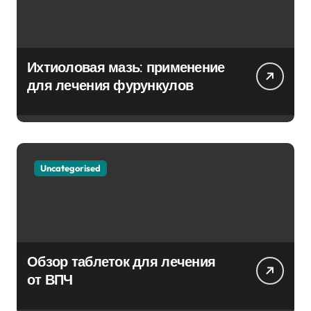
Ихтиоловая мазь: применение
для лечения фурункулов
Uncategorised
Обзор таблеток для лечения
от ВПЧ