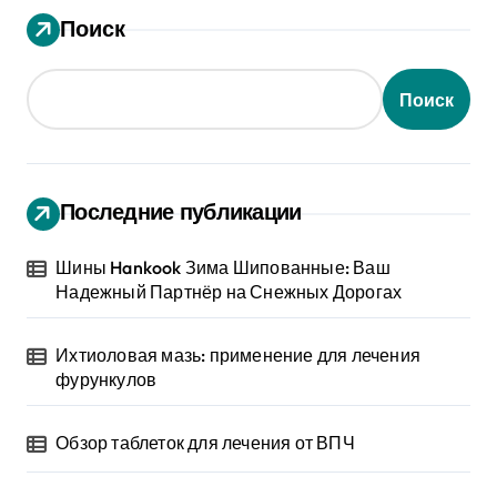
Поиск
Поиск
Последние публикации
Шины Hankook Зима Шипованные: Ваш
Надежный Партнёр на Снежных Дорогах
Ихтиоловая мазь: применение для лечения
фурункулов
Обзор таблеток для лечения от ВПЧ