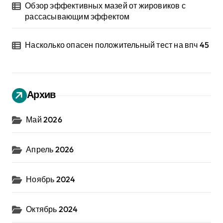
Обзор эффективных мазей от жировиков с
рассасывающим эффектом
Насколько опасен положительный тест на впч 45
Архив
Май 2026
Апрель 2026
Ноябрь 2024
Октябрь 2024