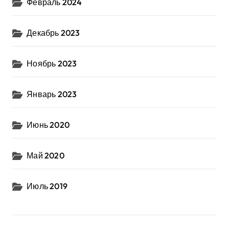
Февраль 2024
Декабрь 2023
Ноябрь 2023
Январь 2023
Июнь 2020
Май 2020
Июль 2019