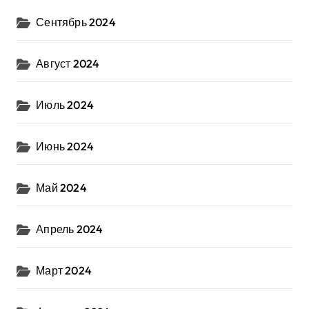
Сентябрь 2024
Август 2024
Июль 2024
Июнь 2024
Май 2024
Апрель 2024
Март 2024