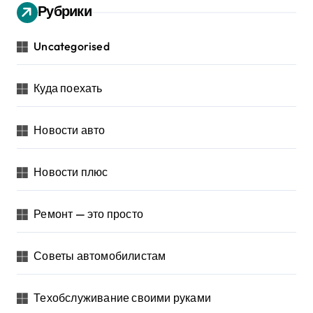
Рубрики
Uncategorised
Куда поехать
Новости авто
Новости плюс
Ремонт — это просто
Советы автомобилистам
Техобслуживание своими руками