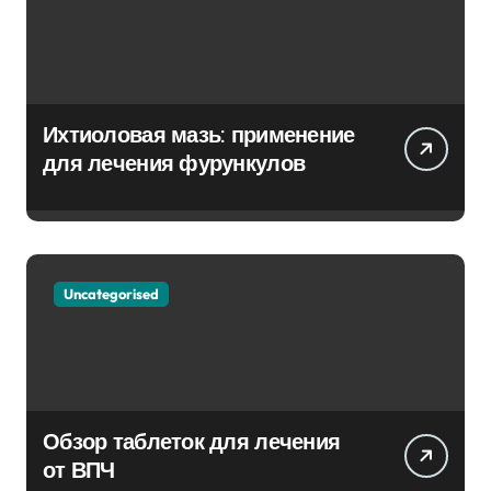
Ихтиоловая мазь: применение
для лечения фурункулов
Uncategorised
Обзор таблеток для лечения
от ВПЧ