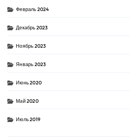
Февраль 2024
Декабрь 2023
Ноябрь 2023
Январь 2023
Июнь 2020
Май 2020
Июль 2019