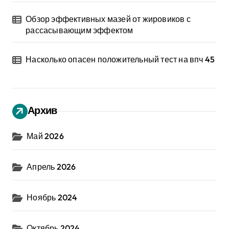
Обзор эффективных мазей от жировиков с
рассасывающим эффектом
Насколько опасен положительный тест на впч 45
Архив
Май 2026
Апрель 2026
Ноябрь 2024
Октябрь 2024