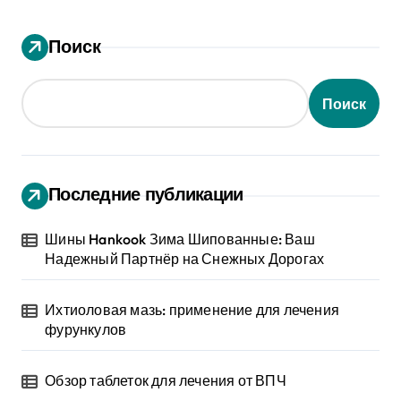
Поиск
Поиск
Последние публикации
Шины Hankook Зима Шипованные: Ваш
Надежный Партнёр на Снежных Дорогах
Ихтиоловая мазь: применение для лечения
фурункулов
Обзор таблеток для лечения от ВПЧ