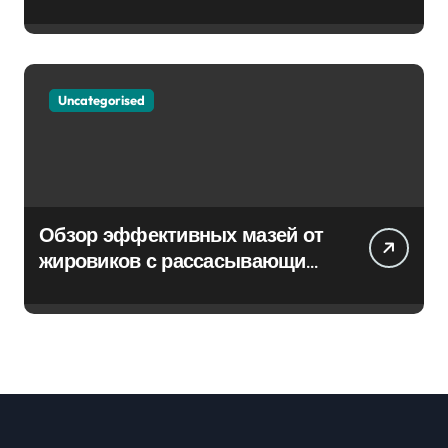
Uncategorised
Обзор эффективных мазей от
жировиков с рассасывающим
эффектом