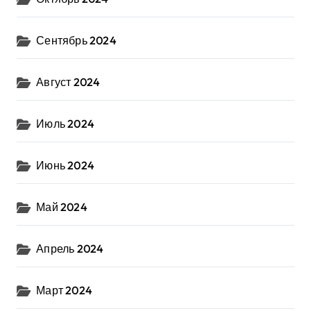
Сентябрь 2024
Август 2024
Июль 2024
Июнь 2024
Май 2024
Апрель 2024
Март 2024