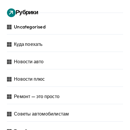
Рубрики
Uncategorised
Куда поехать
Новости авто
Новости плюс
Ремонт — это просто
Советы автомобилистам