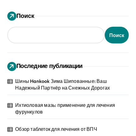
Поиск
Поиск
Последние публикации
Шины Hankook Зима Шипованные: Ваш
Надежный Партнёр на Снежных Дорогах
Ихтиоловая мазь: применение для лечения
фурункулов
Обзор таблеток для лечения от ВПЧ