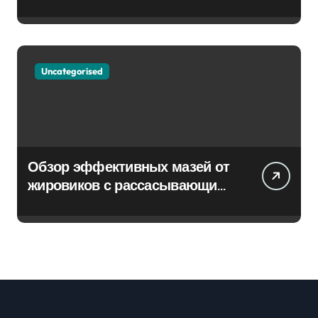
Uncategorised
Обзор эффективных мазей от
жировиков с рассасывающим
эффектом