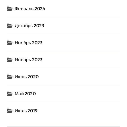
Февраль 2024
Декабрь 2023
Ноябрь 2023
Январь 2023
Июнь 2020
Май 2020
Июль 2019