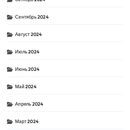
Сентябрь 2024
Август 2024
Июль 2024
Июнь 2024
Май 2024
Апрель 2024
Март 2024