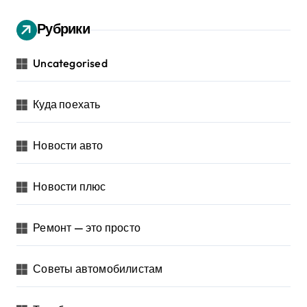
Рубрики
Uncategorised
Куда поехать
Новости авто
Новости плюс
Ремонт — это просто
Советы автомобилистам