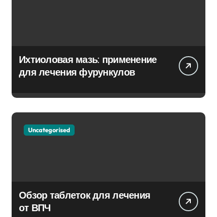
Ихтиоловая мазь: применение
для лечения фурункулов
Uncategorised
Обзор таблеток для лечения
от ВПЧ