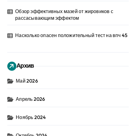
Обзор эффективных мазей от жировиков с
рассасывающим эффектом
Насколько опасен положительный тест на впч 45
Архив
Май 2026
Апрель 2026
Ноябрь 2024
Октябрь 2024