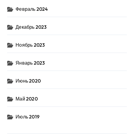
Февраль 2024
Декабрь 2023
Ноябрь 2023
Январь 2023
Июнь 2020
Май 2020
Июль 2019