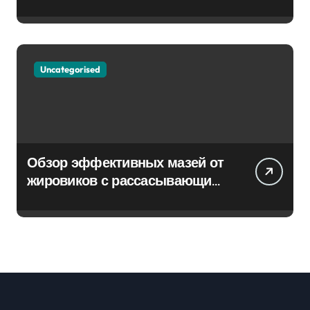
Uncategorised
Обзор эффективных мазей от
жировиков с рассасывающим
эффектом