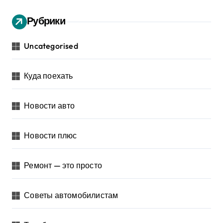
Рубрики
Uncategorised
Куда поехать
Новости авто
Новости плюс
Ремонт — это просто
Советы автомобилистам