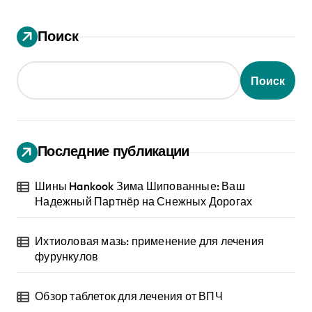
Поиск
Поиск
Последние публикации
Шины Hankook Зима Шипованные: Ваш
Надежный Партнёр на Снежных Дорогах
Ихтиоловая мазь: применение для лечения
фурункулов
Обзор таблеток для лечения от ВПЧ