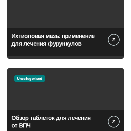
Ихтиоловая мазь: применение
для лечения фурункулов
Uncategorised
Обзор таблеток для лечения
от ВПЧ