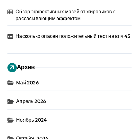
Обзор эффективных мазей от жировиков с
рассасывающим эффектом
Насколько опасен положительный тест на впч 45
Архив
Май 2026
Апрель 2026
Ноябрь 2024
Октябрь 2024