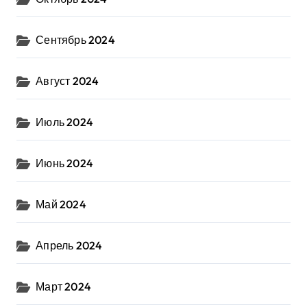
Сентябрь 2024
Август 2024
Июль 2024
Июнь 2024
Май 2024
Апрель 2024
Март 2024