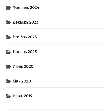
Февраль 2024
Декабрь 2023
Ноябрь 2023
Январь 2023
Июнь 2020
Май 2020
Июль 2019