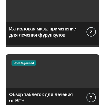
Ихтиоловая мазь: применение
для лечения фурункулов
Uncategorised
Обзор таблеток для лечения
от ВПЧ