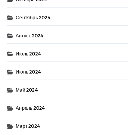
Сентябрь 2024
Август 2024
Июль 2024
Июнь 2024
Май 2024
Апрель 2024
Март 2024