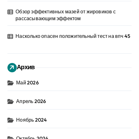
Обзор эффективных мазей от жировиков с
рассасывающим эффектом
Насколько опасен положительный тест на впч 45
Архив
Май 2026
Апрель 2026
Ноябрь 2024
Октябрь 2024