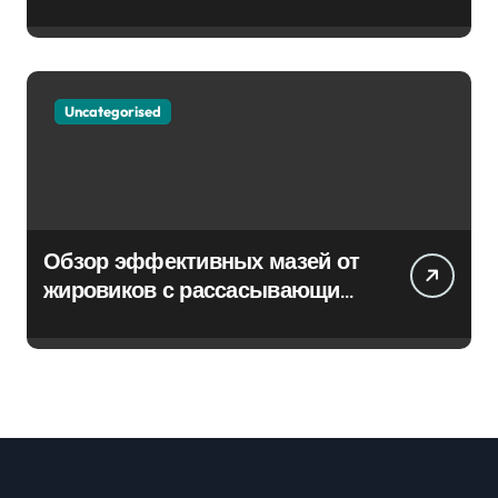
Uncategorised
Обзор эффективных мазей от
жировиков с рассасывающим
эффектом