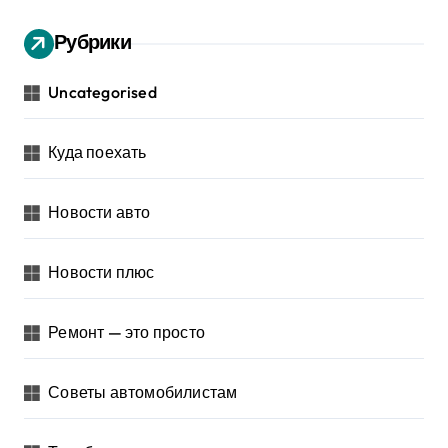
Рубрики
Uncategorised
Куда поехать
Новости авто
Новости плюс
Ремонт — это просто
Советы автомобилистам