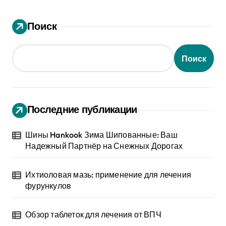
Поиск
Поиск
Последние публикации
Шины Hankook Зима Шипованные: Ваш
Надежный Партнёр на Снежных Дорогах
Ихтиоловая мазь: применение для лечения
фурункулов
Обзор таблеток для лечения от ВПЧ