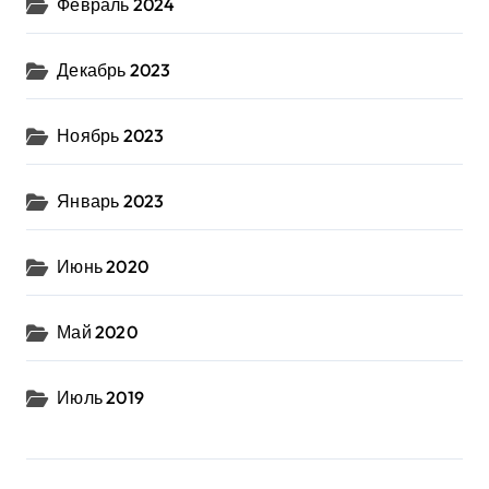
Февраль 2024
Декабрь 2023
Ноябрь 2023
Январь 2023
Июнь 2020
Май 2020
Июль 2019