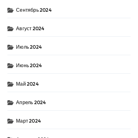
Сентябрь 2024
Август 2024
Июль 2024
Июнь 2024
Май 2024
Апрель 2024
Март 2024