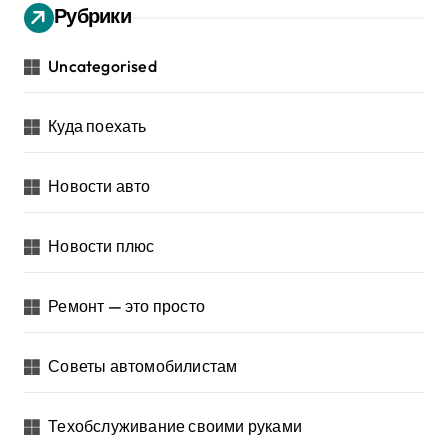
Рубрики
Uncategorised
Куда поехать
Новости авто
Новости плюс
Ремонт — это просто
Советы автомобилистам
Техобслуживание своими руками