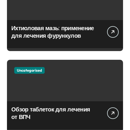
Ихтиоловая мазь: применение
для лечения фурункулов
Uncategorised
Обзор таблеток для лечения
от ВПЧ