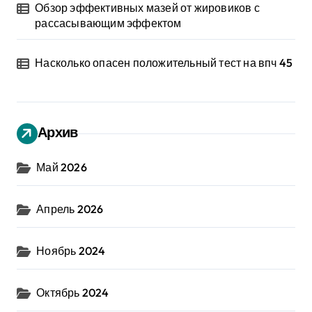
Обзор эффективных мазей от жировиков с
рассасывающим эффектом
Насколько опасен положительный тест на впч 45
Архив
Май 2026
Апрель 2026
Ноябрь 2024
Октябрь 2024