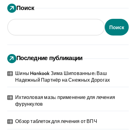
Поиск
Поиск
Последние публикации
Шины Hankook Зима Шипованные: Ваш
Надежный Партнёр на Снежных Дорогах
Ихтиоловая мазь: применение для лечения
фурункулов
Обзор таблеток для лечения от ВПЧ