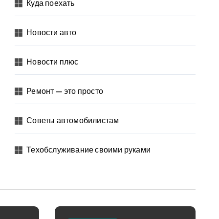
Куда поехать
Новости авто
Новости плюс
Ремонт — это просто
Советы автомобилистам
Техобслуживание своими руками