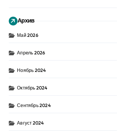
Архив
Май 2026
Апрель 2026
Ноябрь 2024
Октябрь 2024
Сентябрь 2024
Август 2024