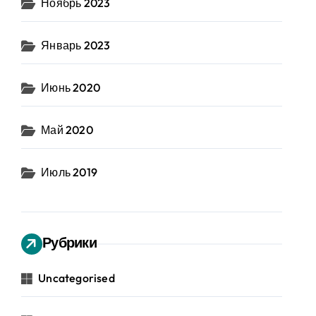
Ноябрь 2023
Январь 2023
Июнь 2020
Май 2020
Июль 2019
Рубрики
Uncategorised