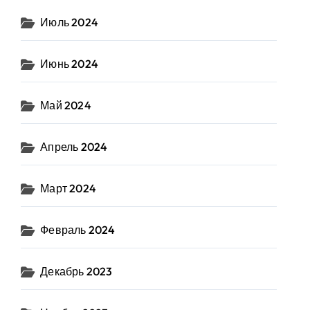
Июль 2024
Июнь 2024
Май 2024
Апрель 2024
Март 2024
Февраль 2024
Декабрь 2023