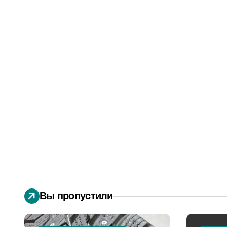
Вы пропустили