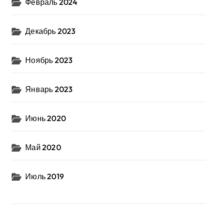
Февраль 2024
Декабрь 2023
Ноябрь 2023
Январь 2023
Июнь 2020
Май 2020
Июль 2019