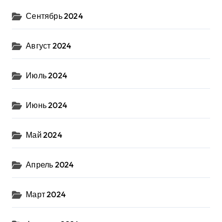
Сентябрь 2024
Август 2024
Июль 2024
Июнь 2024
Май 2024
Апрель 2024
Март 2024