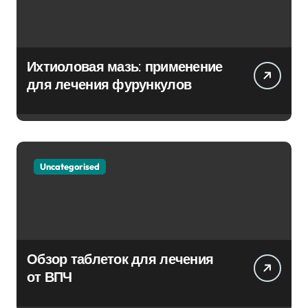
Ихтиоловая мазь: применение
для лечения фурункулов
Uncategorised
Обзор таблеток для лечения
от ВПЧ