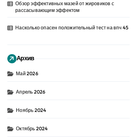
Обзор эффективных мазей от жировиков с
рассасывающим эффектом
Насколько опасен положительный тест на впч 45
Архив
Май 2026
Апрель 2026
Ноябрь 2024
Октябрь 2024