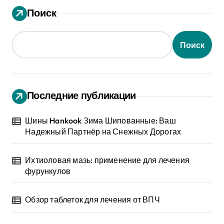
Поиск
Поиск
Последние публикации
Шины Hankook Зима Шипованные: Ваш
Надежный Партнёр на Снежных Дорогах
Ихтиоловая мазь: применение для лечения
фурункулов
Обзор таблеток для лечения от ВПЧ