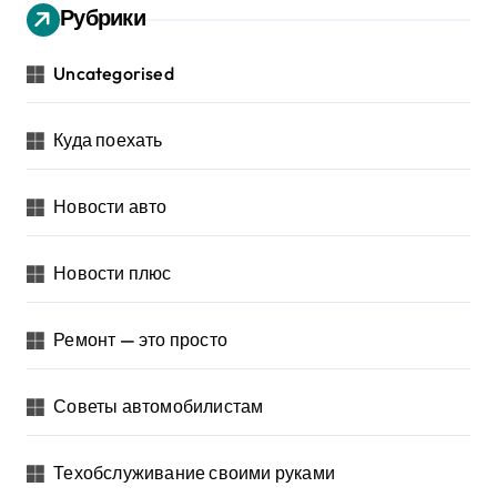
Рубрики
Uncategorised
Куда поехать
Новости авто
Новости плюс
Ремонт — это просто
Советы автомобилистам
Техобслуживание своими руками