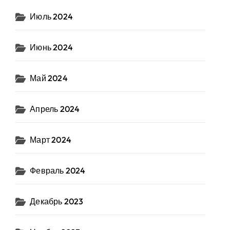
Июль 2024
Июнь 2024
Май 2024
Апрель 2024
Март 2024
Февраль 2024
Декабрь 2023