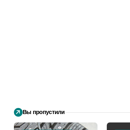
Вы пропустили