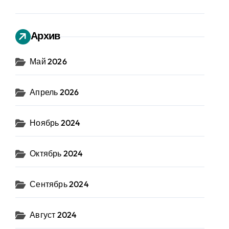
Архив
Май 2026
Апрель 2026
Ноябрь 2024
Октябрь 2024
Сентябрь 2024
Август 2024