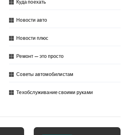
Куда поехать
Новости авто
Новости плюс
Ремонт — это просто
Советы автомобилистам
Техобслуживание своими руками