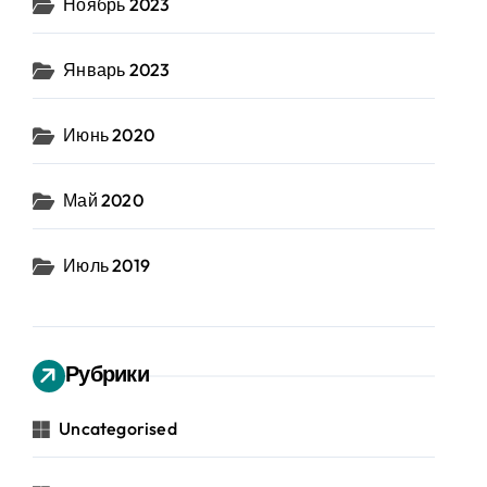
Ноябрь 2023
Январь 2023
Июнь 2020
Май 2020
Июль 2019
Рубрики
Uncategorised