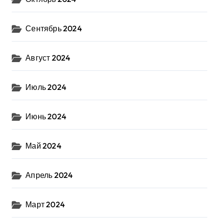
Сентябрь 2024
Август 2024
Июль 2024
Июнь 2024
Май 2024
Апрель 2024
Март 2024