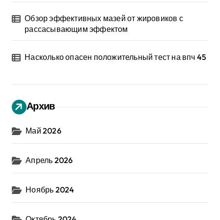
Обзор эффективных мазей от жировиков с
рассасывающим эффектом
Насколько опасен положительный тест на впч 45
Архив
Май 2026
Апрель 2026
Ноябрь 2024
Октябрь 2024