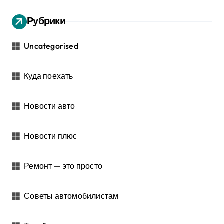
Рубрики
Uncategorised
Куда поехать
Новости авто
Новости плюс
Ремонт — это просто
Советы автомобилистам