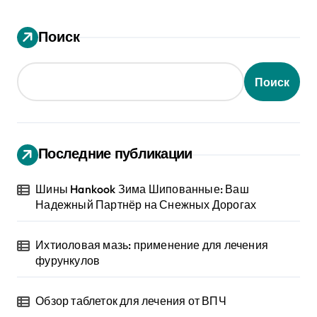
Поиск
Поиск
Последние публикации
Шины Hankook Зима Шипованные: Ваш
Надежный Партнёр на Снежных Дорогах
Ихтиоловая мазь: применение для лечения
фурункулов
Обзор таблеток для лечения от ВПЧ