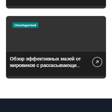
Uncategorised
Обзор эффективных мазей от
жировиков с рассасывающим
эффектом