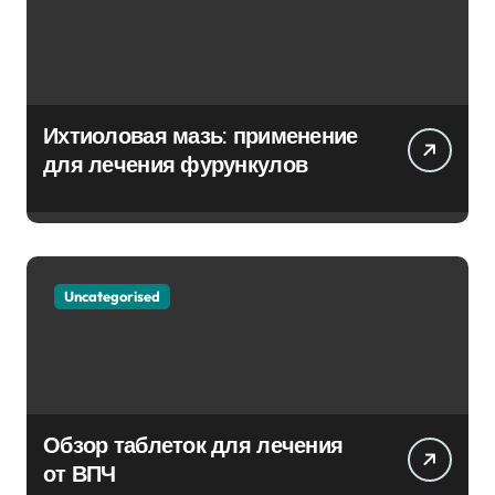
Ихтиоловая мазь: применение
для лечения фурункулов
Uncategorised
Обзор таблеток для лечения
от ВПЧ