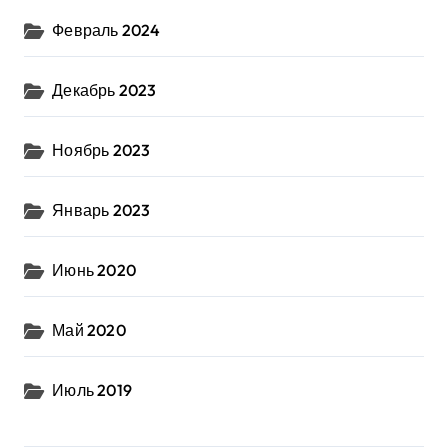
Февраль 2024
Декабрь 2023
Ноябрь 2023
Январь 2023
Июнь 2020
Май 2020
Июль 2019