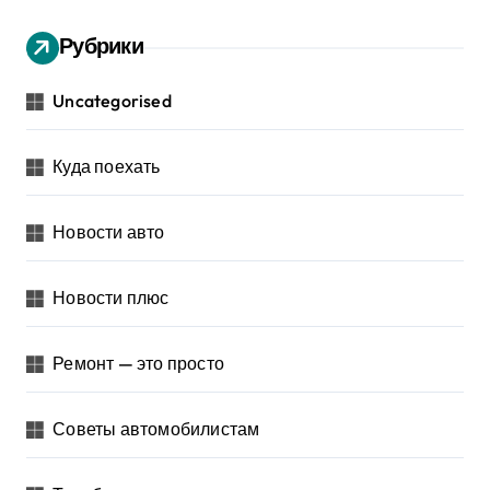
Рубрики
Uncategorised
Куда поехать
Новости авто
Новости плюс
Ремонт — это просто
Советы автомобилистам