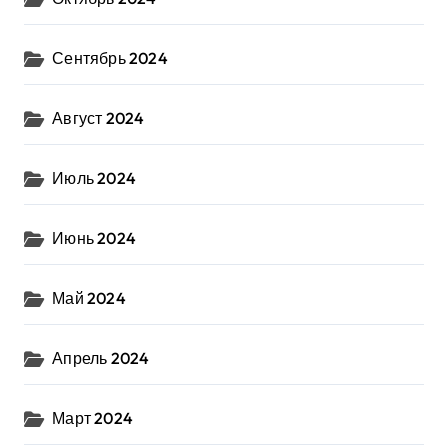
Сентябрь 2024
Август 2024
Июль 2024
Июнь 2024
Май 2024
Апрель 2024
Март 2024