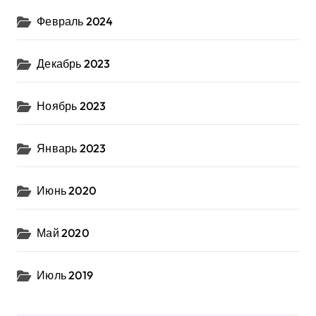
Февраль 2024
Декабрь 2023
Ноябрь 2023
Январь 2023
Июнь 2020
Май 2020
Июль 2019