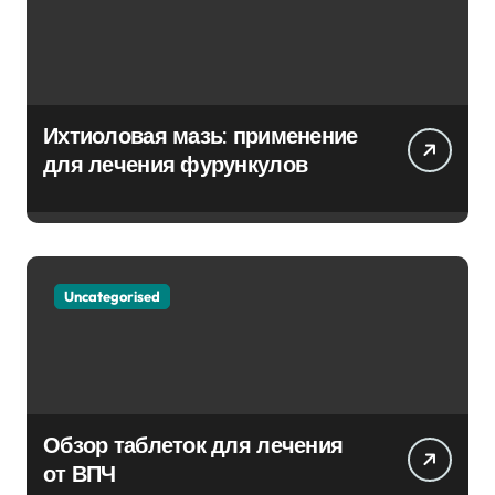
Ихтиоловая мазь: применение
для лечения фурункулов
Uncategorised
Обзор таблеток для лечения
от ВПЧ