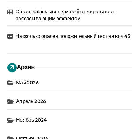
Обзор эффективных мазей от жировиков с
рассасывающим эффектом
Насколько опасен положительный тест на впч 45
Архив
Май 2026
Апрель 2026
Ноябрь 2024
Октябрь 2024