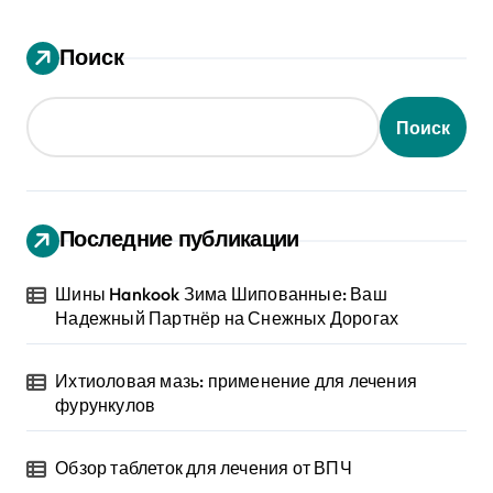
Поиск
Поиск
Последние публикации
Шины Hankook Зима Шипованные: Ваш
Надежный Партнёр на Снежных Дорогах
Ихтиоловая мазь: применение для лечения
фурункулов
Обзор таблеток для лечения от ВПЧ