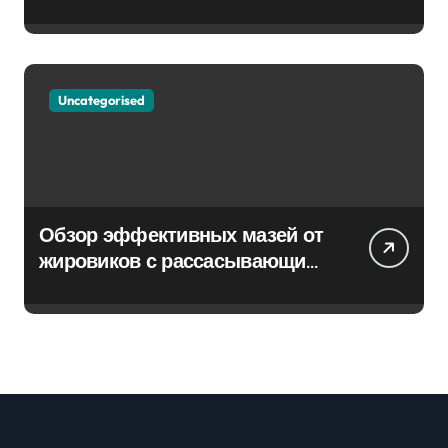
Uncategorised
Обзор эффективных мазей от
жировиков с рассасывающим
эффектом