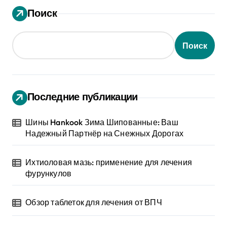
Поиск
Поиск
Последние публикации
Шины Hankook Зима Шипованные: Ваш
Надежный Партнёр на Снежных Дорогах
Ихтиоловая мазь: применение для лечения
фурункулов
Обзор таблеток для лечения от ВПЧ