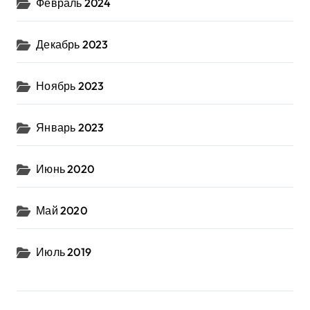
Февраль 2024
Декабрь 2023
Ноябрь 2023
Январь 2023
Июнь 2020
Май 2020
Июль 2019