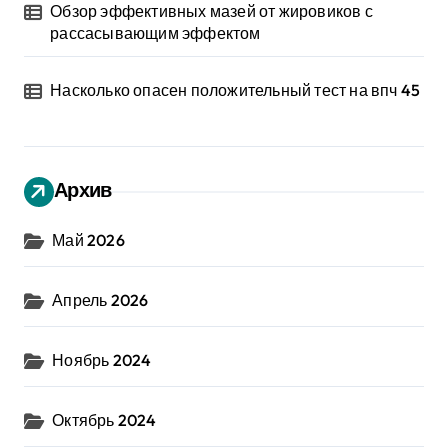
Обзор эффективных мазей от жировиков с
рассасывающим эффектом
Насколько опасен положительный тест на впч 45
Архив
Май 2026
Апрель 2026
Ноябрь 2024
Октябрь 2024