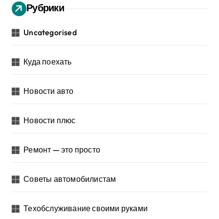
Рубрики
Uncategorised
Куда поехать
Новости авто
Новости плюс
Ремонт — это просто
Советы автомобилистам
Техобслуживание своими руками