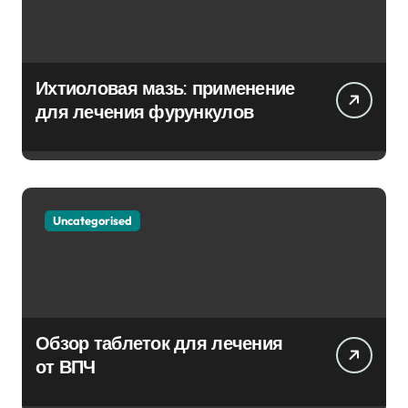
Ихтиоловая мазь: применение
для лечения фурункулов
Uncategorised
Обзор таблеток для лечения
от ВПЧ