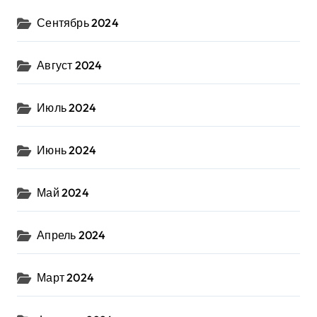
Сентябрь 2024
Август 2024
Июль 2024
Июнь 2024
Май 2024
Апрель 2024
Март 2024