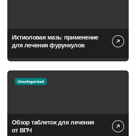
Ихтиоловая мазь: применение
для лечения фурункулов
Uncategorised
Обзор таблеток для лечения
от ВПЧ