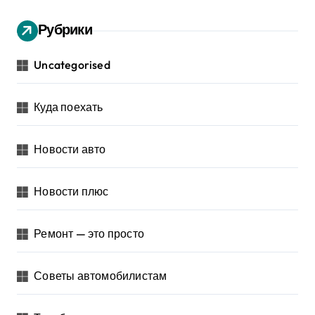
Рубрики
Uncategorised
Куда поехать
Новости авто
Новости плюс
Ремонт — это просто
Советы автомобилистам