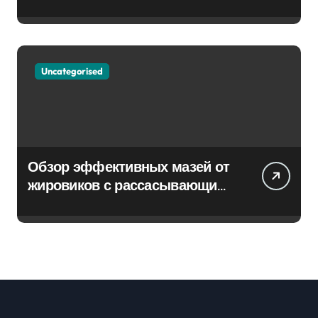
Uncategorised
Обзор эффективных мазей от
жировиков с рассасывающим
эффектом