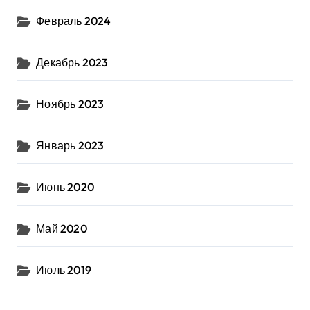
Февраль 2024
Декабрь 2023
Ноябрь 2023
Январь 2023
Июнь 2020
Май 2020
Июль 2019