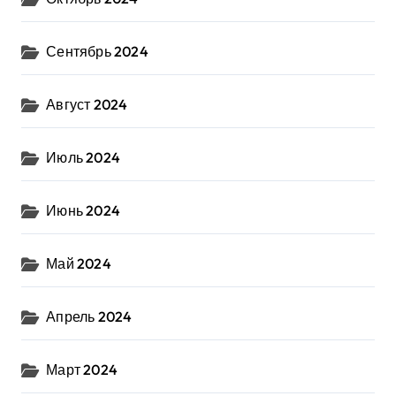
Сентябрь 2024
Август 2024
Июль 2024
Июнь 2024
Май 2024
Апрель 2024
Март 2024