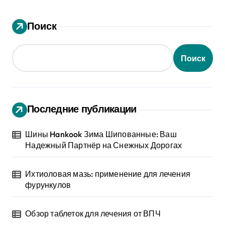
Поиск
Поиск
Последние публикации
Шины Hankook Зима Шипованные: Ваш
Надежный Партнёр на Снежных Дорогах
Ихтиоловая мазь: применение для лечения
фурункулов
Обзор таблеток для лечения от ВПЧ