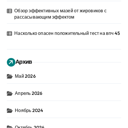
Обзор эффективных мазей от жировиков с
рассасывающим эффектом
Насколько опасен положительный тест на впч 45
Архив
Май 2026
Апрель 2026
Ноябрь 2024
Октябрь 2024