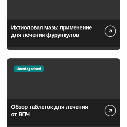
Ихтиоловая мазь: применение
для лечения фурункулов
Uncategorised
Обзор таблеток для лечения
от ВПЧ