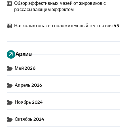
Обзор эффективных мазей от жировиков с
рассасывающим эффектом
Насколько опасен положительный тест на впч 45
Архив
Май 2026
Апрель 2026
Ноябрь 2024
Октябрь 2024