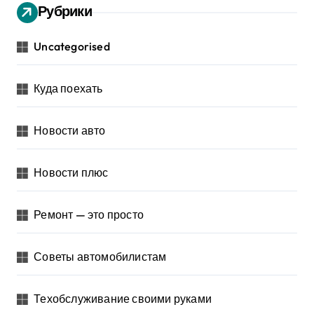
Рубрики
Uncategorised
Куда поехать
Новости авто
Новости плюс
Ремонт — это просто
Советы автомобилистам
Техобслуживание своими руками