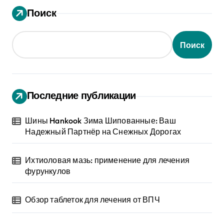
Поиск
Поиск
Последние публикации
Шины Hankook Зима Шипованные: Ваш
Надежный Партнёр на Снежных Дорогах
Ихтиоловая мазь: применение для лечения
фурункулов
Обзор таблеток для лечения от ВПЧ