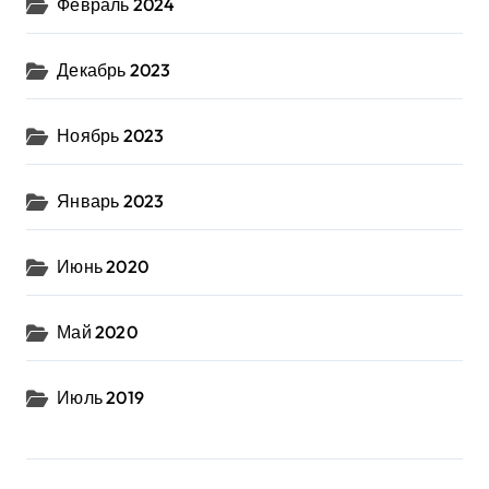
Февраль 2024
Декабрь 2023
Ноябрь 2023
Январь 2023
Июнь 2020
Май 2020
Июль 2019