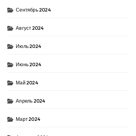
Сентябрь 2024
Август 2024
Июль 2024
Июнь 2024
Май 2024
Апрель 2024
Март 2024