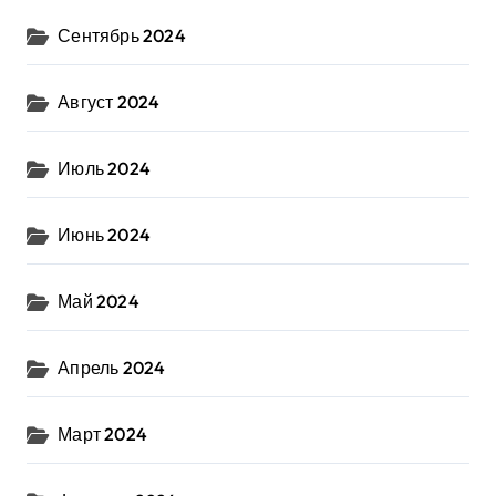
Сентябрь 2024
Август 2024
Июль 2024
Июнь 2024
Май 2024
Апрель 2024
Март 2024