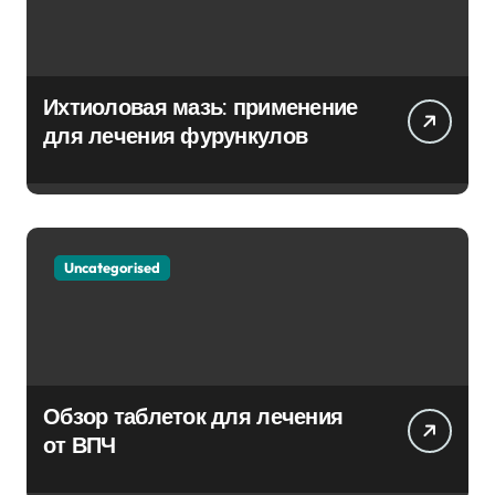
Ихтиоловая мазь: применение
для лечения фурункулов
Uncategorised
Обзор таблеток для лечения
от ВПЧ