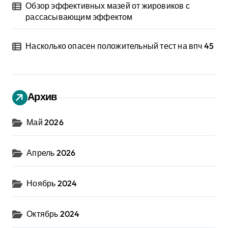
Обзор эффективных мазей от жировиков с
рассасывающим эффектом
Насколько опасен положительный тест на впч 45
Архив
Май 2026
Апрель 2026
Ноябрь 2024
Октябрь 2024