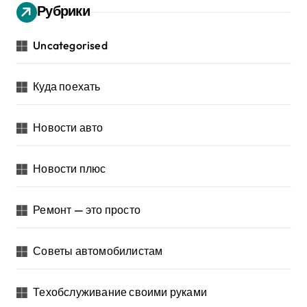
Рубрики
Uncategorised
Куда поехать
Новости авто
Новости плюс
Ремонт — это просто
Советы автомобилистам
Техобслуживание своими руками