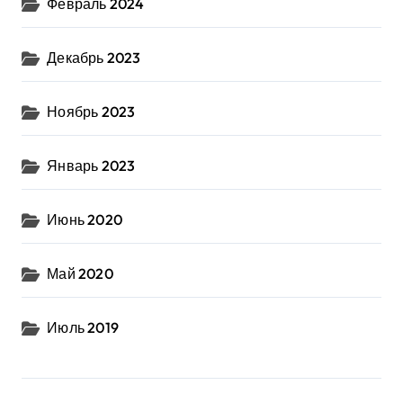
Февраль 2024
Декабрь 2023
Ноябрь 2023
Январь 2023
Июнь 2020
Май 2020
Июль 2019