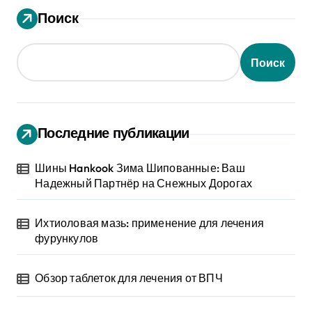
Поиск
Поиск
Последние публикации
Шины Hankook Зима Шипованные: Ваш
Надежный Партнёр на Снежных Дорогах
Ихтиоловая мазь: применение для лечения
фурункулов
Обзор таблеток для лечения от ВПЧ