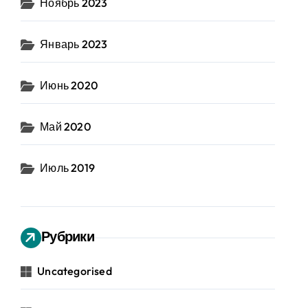
Ноябрь 2023
Январь 2023
Июнь 2020
Май 2020
Июль 2019
Рубрики
Uncategorised