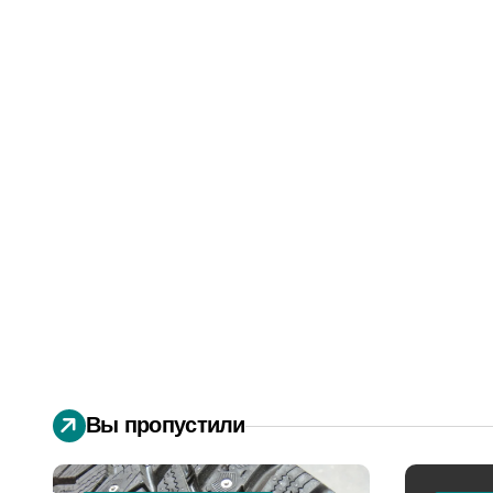
Вы пропустили