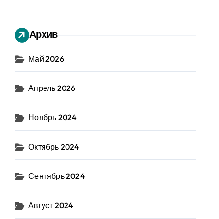
Архив
Май 2026
Апрель 2026
Ноябрь 2024
Октябрь 2024
Сентябрь 2024
Август 2024