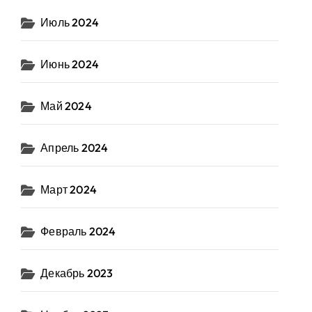
Июль 2024
Июнь 2024
Май 2024
Апрель 2024
Март 2024
Февраль 2024
Декабрь 2023