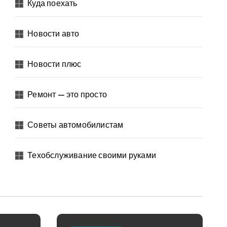
Куда поехать
Новости авто
Новости плюс
Ремонт — это просто
Советы автомобилистам
Техобслуживание своими руками