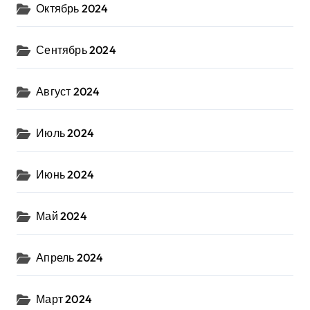
Октябрь 2024
Сентябрь 2024
Август 2024
Июль 2024
Июнь 2024
Май 2024
Апрель 2024
Март 2024