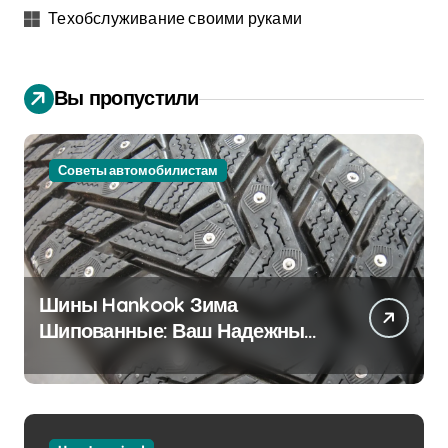
Техобслуживание своими руками
Вы пропустили
Советы автомобилистам
Шины Hankook Зима
Шипованные: Ваш Надежный
Партнёр на Снежных Дорогах