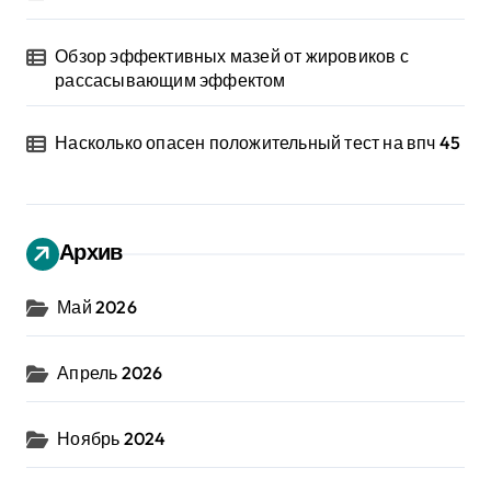
Обзор эффективных мазей от жировиков с
рассасывающим эффектом
Насколько опасен положительный тест на впч 45
Архив
Май 2026
Апрель 2026
Ноябрь 2024