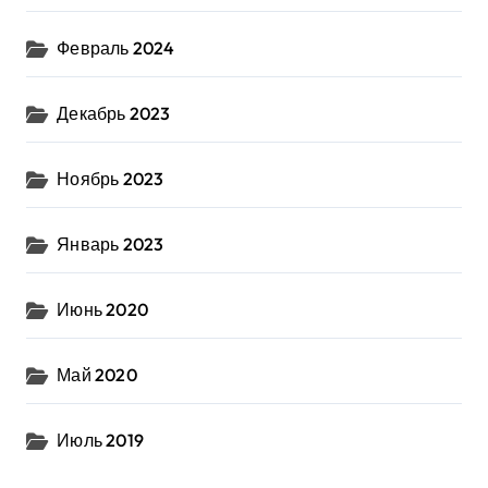
Февраль 2024
Декабрь 2023
Ноябрь 2023
Январь 2023
Июнь 2020
Май 2020
Июль 2019