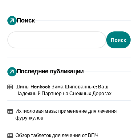
Поиск
Поиск
Последние публикации
Шины Hankook Зима Шипованные: Ваш
Надежный Партнёр на Снежных Дорогах
Ихтиоловая мазь: применение для лечения
фурункулов
Обзор таблеток для лечения от ВПЧ