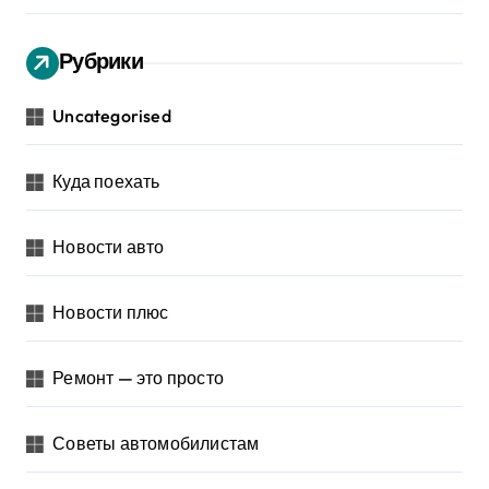
Рубрики
Uncategorised
Куда поехать
Новости авто
Новости плюс
Ремонт — это просто
Советы автомобилистам