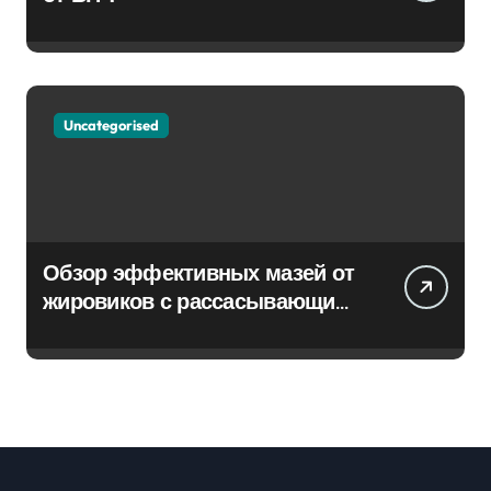
Uncategorised
Обзор эффективных мазей от
жировиков с рассасывающим
эффектом