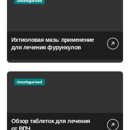
Uncategorised
Ихтиоловая мазь: применение
для лечения фурункулов
Uncategorised
Обзор таблеток для лечения
от ВПЧ