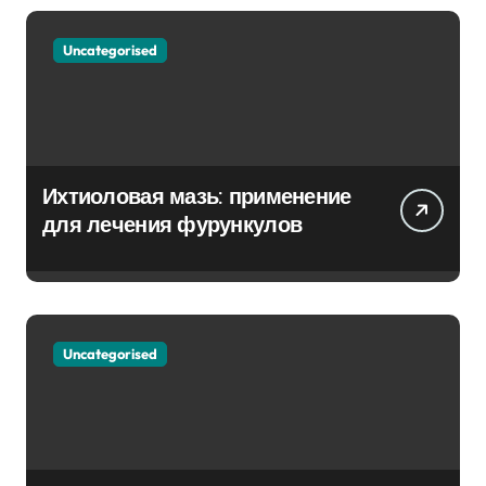
Uncategorised
Ихтиоловая мазь: применение
для лечения фурункулов
Uncategorised