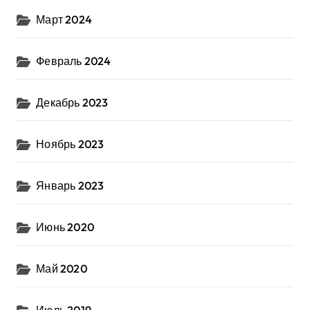
Март 2024
Февраль 2024
Декабрь 2023
Ноябрь 2023
Январь 2023
Июнь 2020
Май 2020