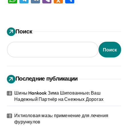
Поиск
Поиск
Последние публикации
Шины Hankook Зима Шипованные: Ваш
Надежный Партнёр на Снежных Дорогах
Ихтиоловая мазь: применение для лечения
фурункулов