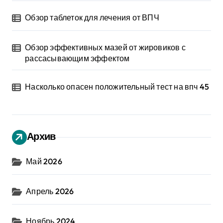
Обзор таблеток для лечения от ВПЧ
Обзор эффективных мазей от жировиков с
рассасывающим эффектом
Насколько опасен положительный тест на впч 45
Архив
Май 2026
Апрель 2026
Ноябрь 2024