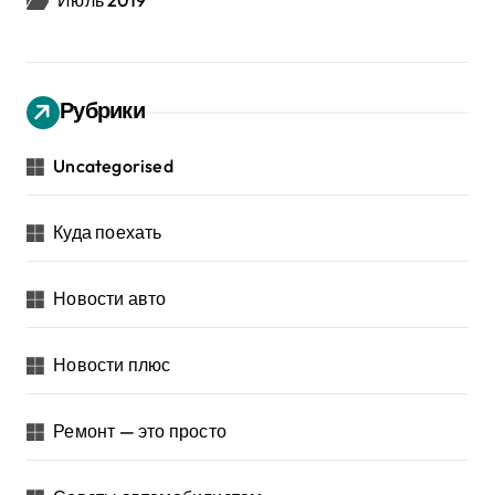
Июль 2019
Рубрики
Uncategorised
Куда поехать
Новости авто
Новости плюс
Ремонт — это просто