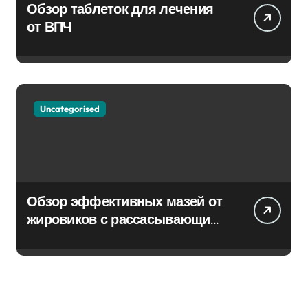
Обзор таблеток для лечения
от ВПЧ
Uncategorised
Обзор эффективных мазей от
жировиков с рассасывающим
эффектом