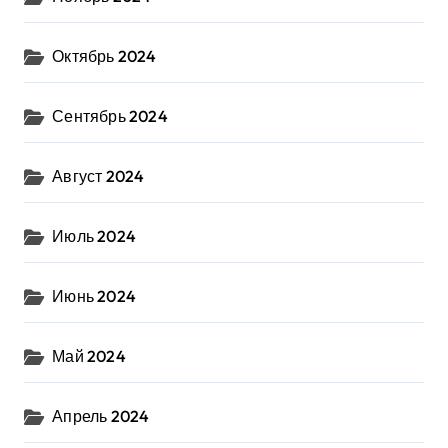
Октябрь 2024
Сентябрь 2024
Август 2024
Июль 2024
Июнь 2024
Май 2024
Апрель 2024