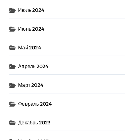
Июль 2024
Июнь 2024
Май 2024
Апрель 2024
Март 2024
Февраль 2024
Декабрь 2023