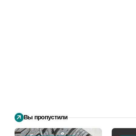
Вы пропустили