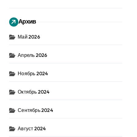
Архив
Май 2026
Апрель 2026
Ноябрь 2024
Октябрь 2024
Сентябрь 2024
Август 2024