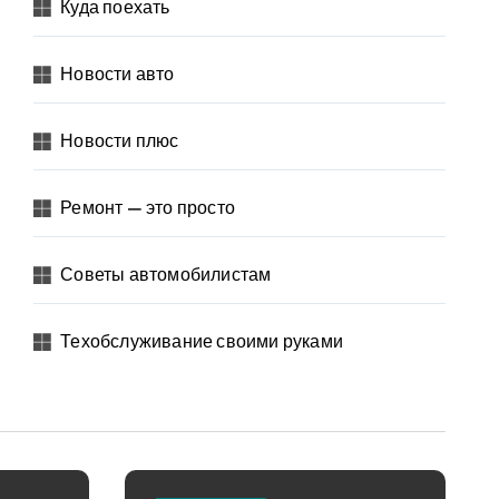
Куда поехать
Новости авто
Новости плюс
Ремонт — это просто
Советы автомобилистам
Техобслуживание своими руками