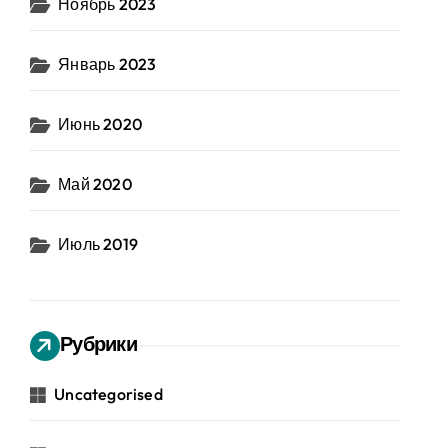
Ноябрь 2023
Январь 2023
Июнь 2020
Май 2020
Июль 2019
Рубрики
Uncategorised