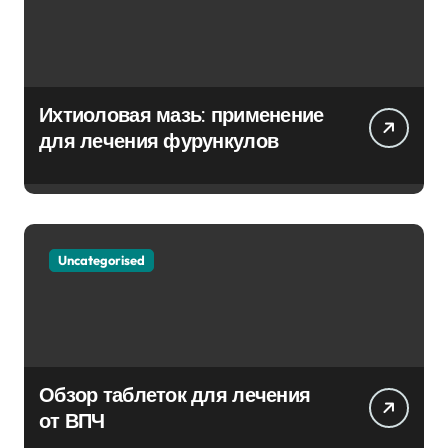
Ихтиоловая мазь: применение
для лечения фурункулов
Uncategorised
Обзор таблеток для лечения
от ВПЧ