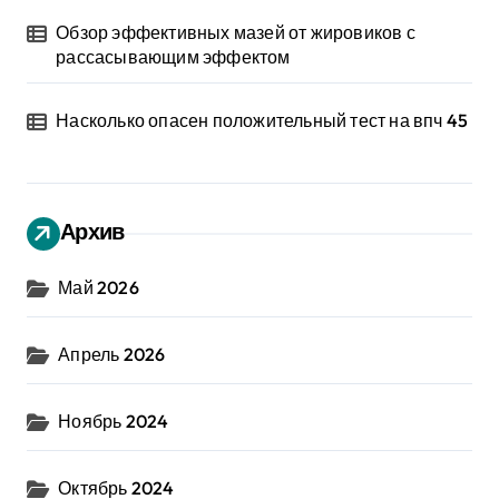
Обзор эффективных мазей от жировиков с
рассасывающим эффектом
Насколько опасен положительный тест на впч 45
Архив
Май 2026
Апрель 2026
Ноябрь 2024
Октябрь 2024