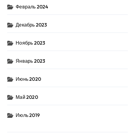
Февраль 2024
Декабрь 2023
Ноябрь 2023
Январь 2023
Июнь 2020
Май 2020
Июль 2019