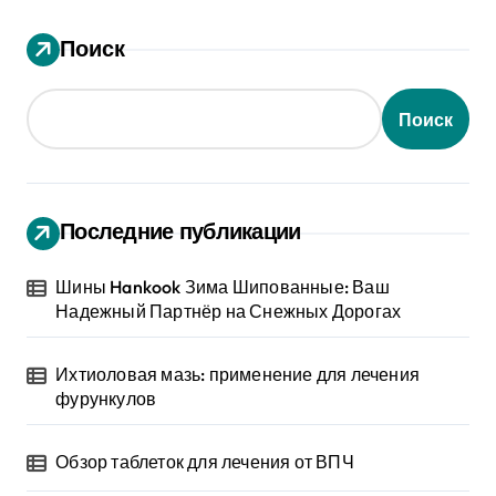
Поиск
Поиск
Последние публикации
Шины Hankook Зима Шипованные: Ваш
Надежный Партнёр на Снежных Дорогах
Ихтиоловая мазь: применение для лечения
фурункулов
Обзор таблеток для лечения от ВПЧ