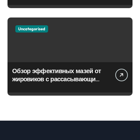
Uncategorised
Обзор эффективных мазей от
жировиков с рассасывающим
эффектом