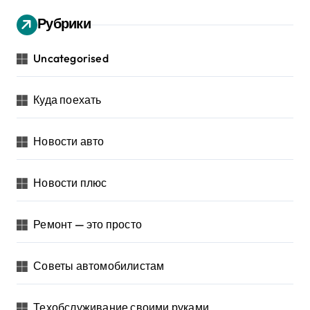
Рубрики
Uncategorised
Куда поехать
Новости авто
Новости плюс
Ремонт — это просто
Советы автомобилистам
Техобслуживание своими руками