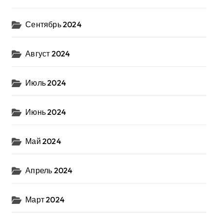
Сентябрь 2024
Август 2024
Июль 2024
Июнь 2024
Май 2024
Апрель 2024
Март 2024