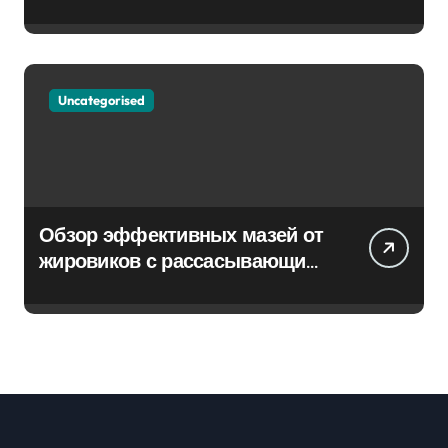
Uncategorised
Обзор эффективных мазей от
жировиков с рассасывающим
эффектом