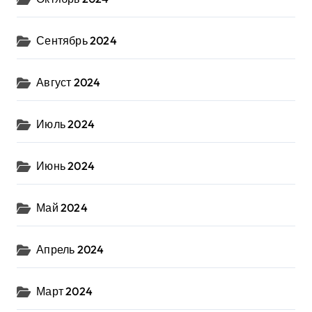
Сентябрь 2024
Август 2024
Июль 2024
Июнь 2024
Май 2024
Апрель 2024
Март 2024