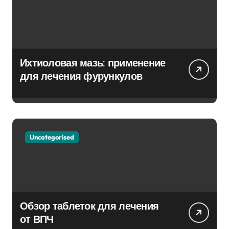
Ихтиоловая мазь: применение
для лечения фурункулов
Uncategorised
Обзор таблеток для лечения
от ВПЧ