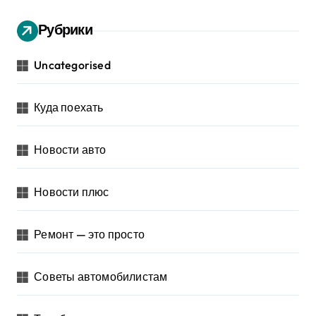
Рубрики
Uncategorised
Куда поехать
Новости авто
Новости плюс
Ремонт — это просто
Советы автомобилистам