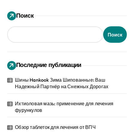
Поиск
Поиск
Последние публикации
Шины Hankook Зима Шипованные: Ваш
Надежный Партнёр на Снежных Дорогах
Ихтиоловая мазь: применение для лечения
фурункулов
Обзор таблеток для лечения от ВПЧ