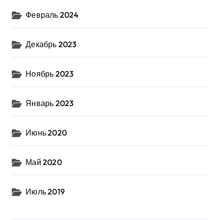
Февраль 2024
Декабрь 2023
Ноябрь 2023
Январь 2023
Июнь 2020
Май 2020
Июль 2019