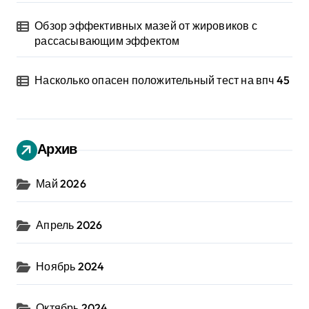
Обзор эффективных мазей от жировиков с
рассасывающим эффектом
Насколько опасен положительный тест на впч 45
Архив
Май 2026
Апрель 2026
Ноябрь 2024
Октябрь 2024