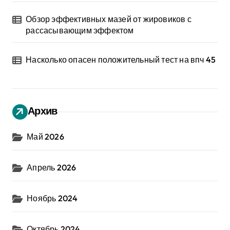
Обзор эффективных мазей от жировиков с
рассасывающим эффектом
Насколько опасен положительный тест на впч 45
Архив
Май 2026
Апрель 2026
Ноябрь 2024
Октябрь 2024