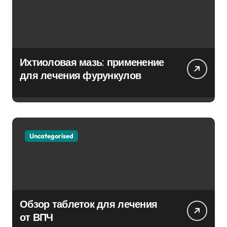
Ихтиоловая мазь: применение
для лечения фурункулов
Uncategorised
Обзор таблеток для лечения
от ВПЧ