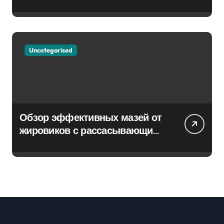
Uncategorised
Обзор эффективных мазей от
жировиков с рассасывающим
эффектом