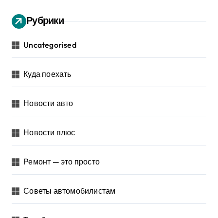
Рубрики
Uncategorised
Куда поехать
Новости авто
Новости плюс
Ремонт — это просто
Советы автомобилистам