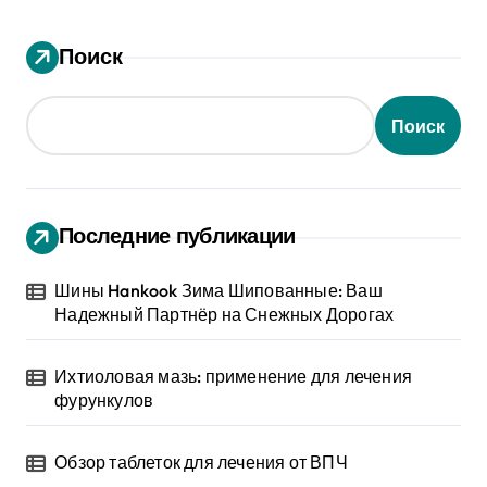
Поиск
Поиск
Последние публикации
Шины Hankook Зима Шипованные: Ваш
Надежный Партнёр на Снежных Дорогах
Ихтиоловая мазь: применение для лечения
фурункулов
Обзор таблеток для лечения от ВПЧ