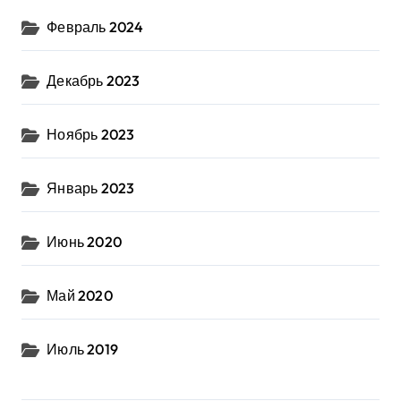
Февраль 2024
Декабрь 2023
Ноябрь 2023
Январь 2023
Июнь 2020
Май 2020
Июль 2019