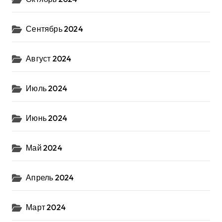
Сентябрь 2024
Август 2024
Июль 2024
Июнь 2024
Май 2024
Апрель 2024
Март 2024