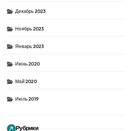
Декабрь 2023
Ноябрь 2023
Январь 2023
Июнь 2020
Май 2020
Июль 2019
Рубрики