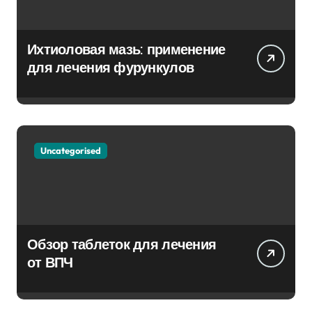
Ихтиоловая мазь: применение
для лечения фурункулов
Uncategorised
Обзор таблеток для лечения
от ВПЧ