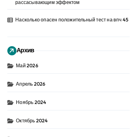
рассасывающим эффектом
Насколько опасен положительный тест на впч 45
Архив
Май 2026
Апрель 2026
Ноябрь 2024
Октябрь 2024