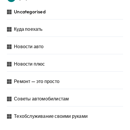
Uncategorised
Куда поехать
Новости авто
Новости плюс
Ремонт — это просто
Советы автомобилистам
Техобслуживание своими руками