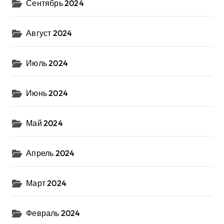
Сентябрь 2024
Август 2024
Июль 2024
Июнь 2024
Май 2024
Апрель 2024
Март 2024
Февраль 2024