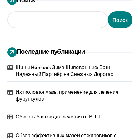
Поиск
Последние публикации
Шины Hankook Зима Шипованные: Ваш
Надежный Партнёр на Снежных Дорогах
Ихтиоловая мазь: применение для лечения
фурункулов
Обзор таблеток для лечения от ВПЧ
Обзор эффективных мазей от жировиков с