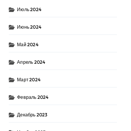
Июль 2024
Июнь 2024
Май 2024
Апрель 2024
Март 2024
Февраль 2024
Декабрь 2023