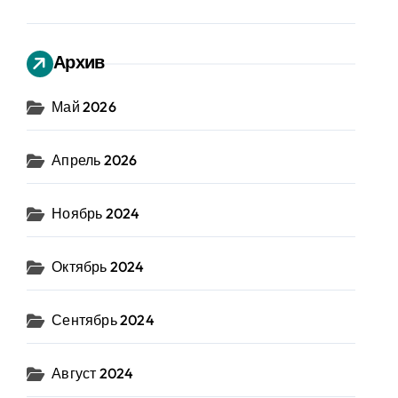
Архив
Май 2026
Апрель 2026
Ноябрь 2024
Октябрь 2024
Сентябрь 2024
Август 2024