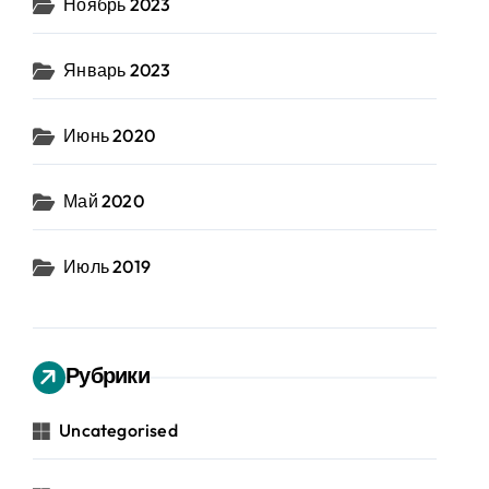
Ноябрь 2023
Январь 2023
Июнь 2020
Май 2020
Июль 2019
Рубрики
Uncategorised