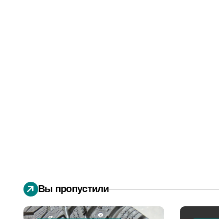
Вы пропустили