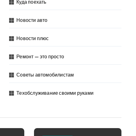
Куда поехать
Новости авто
Новости плюс
Ремонт — это просто
Советы автомобилистам
Техобслуживание своими руками