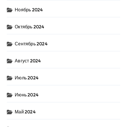
Ноябрь 2024
Октябрь 2024
Сентябрь 2024
Август 2024
Июль 2024
Июнь 2024
Май 2024