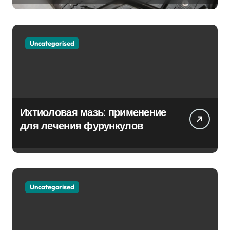
Uncategorised
Ихтиоловая мазь: применение
для лечения фурункулов
Uncategorised