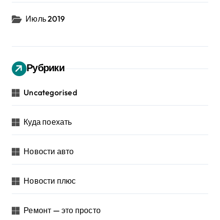
Июль 2019
Рубрики
Uncategorised
Куда поехать
Новости авто
Новости плюс
Ремонт — это просто