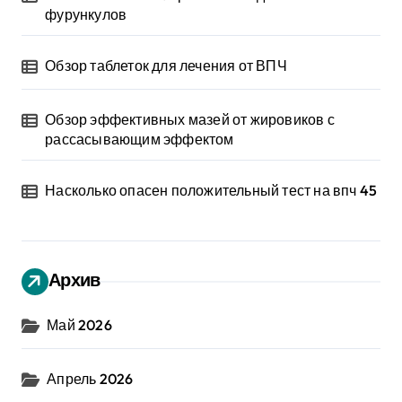
фурункулов
Обзор таблеток для лечения от ВПЧ
Обзор эффективных мазей от жировиков с
рассасывающим эффектом
Насколько опасен положительный тест на впч 45
Архив
Май 2026
Апрель 2026