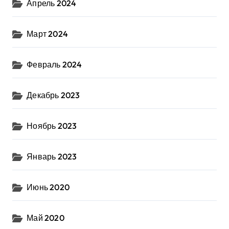
Апрель 2024
Март 2024
Февраль 2024
Декабрь 2023
Ноябрь 2023
Январь 2023
Июнь 2020
Май 2020