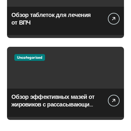
Обзор таблеток для лечения
от ВПЧ
Uncategorised
Обзор эффективных мазей от
жировиков с рассасывающим
эффектом