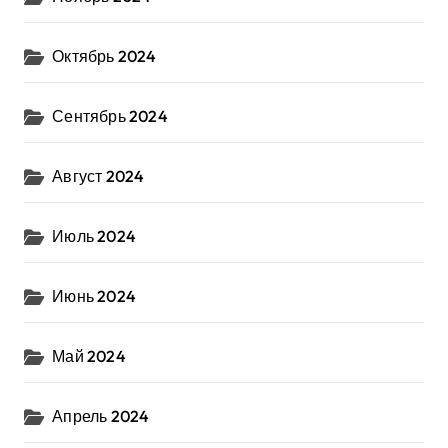
Октябрь 2024
Сентябрь 2024
Август 2024
Июль 2024
Июнь 2024
Май 2024
Апрель 2024