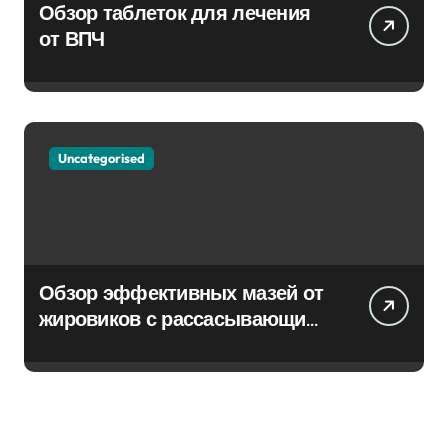
Обзор таблеток для лечения
от ВПЧ
Uncategorised
Обзор эффективных мазей от
жировиков с рассасывающим
эффектом