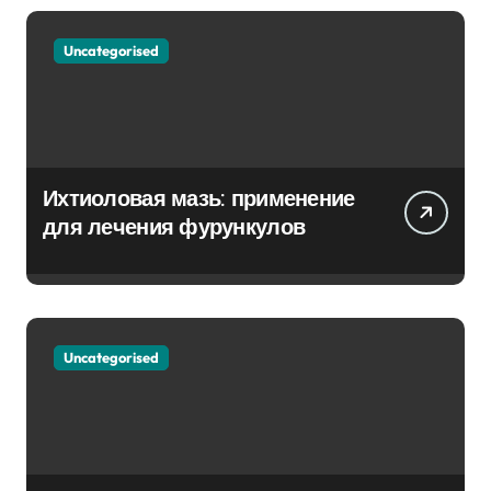
Uncategorised
Ихтиоловая мазь: применение
для лечения фурункулов
Uncategorised