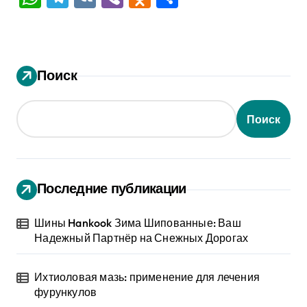
Поиск
Поиск
Последние публикации
Шины Hankook Зима Шипованные: Ваш
Надежный Партнёр на Снежных Дорогах
Ихтиоловая мазь: применение для лечения
фурункулов