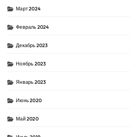
Март 2024
Февраль 2024
Декабрь 2023
Ноябрь 2023
Январь 2023
Июнь 2020
Май 2020