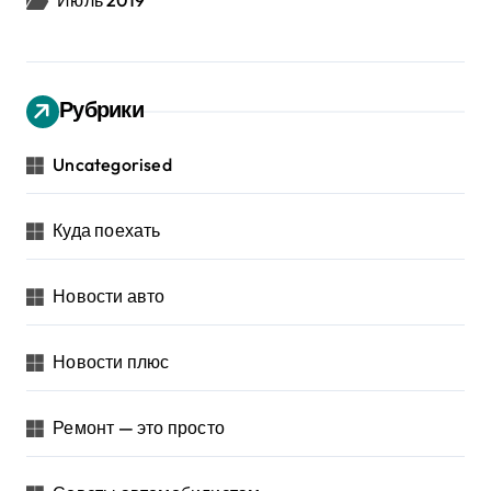
Июль 2019
Рубрики
Uncategorised
Куда поехать
Новости авто
Новости плюс
Ремонт — это просто