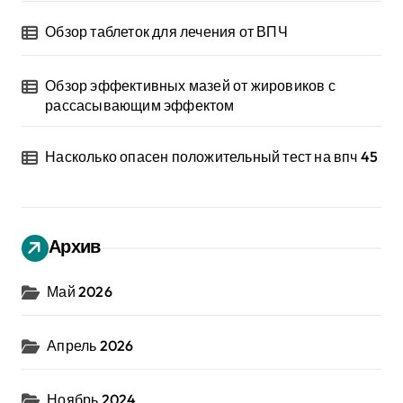
Обзор таблеток для лечения от ВПЧ
Обзор эффективных мазей от жировиков с
рассасывающим эффектом
Насколько опасен положительный тест на впч 45
Архив
Май 2026
Апрель 2026
Ноябрь 2024