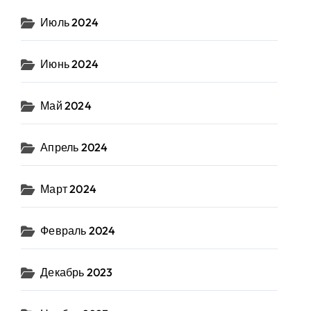
Июль 2024
Июнь 2024
Май 2024
Апрель 2024
Март 2024
Февраль 2024
Декабрь 2023