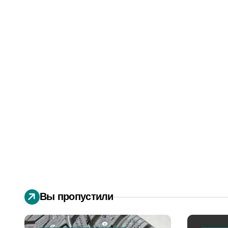
Вы пропустили