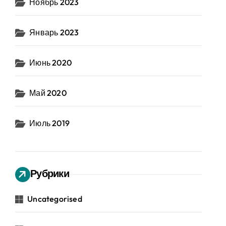
Ноябрь 2023
Январь 2023
Июнь 2020
Май 2020
Июль 2019
Рубрики
Uncategorised