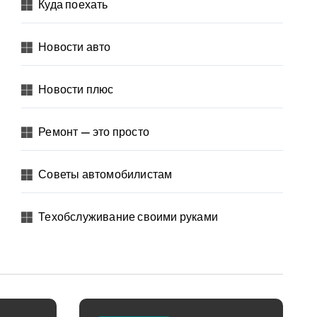
Куда поехать
Новости авто
Новости плюс
Ремонт — это просто
Советы автомобилистам
Техобслуживание своими руками