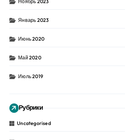
Ноябрь 2023
Январь 2023
Июнь 2020
Май 2020
Июль 2019
Рубрики
Uncategorised