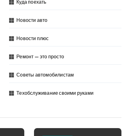
Куда поехать
Новости авто
Новости плюс
Ремонт — это просто
Советы автомобилистам
Техобслуживание своими руками