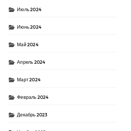
Июль 2024
Июнь 2024
Май 2024
Апрель 2024
Март 2024
Февраль 2024
Декабрь 2023