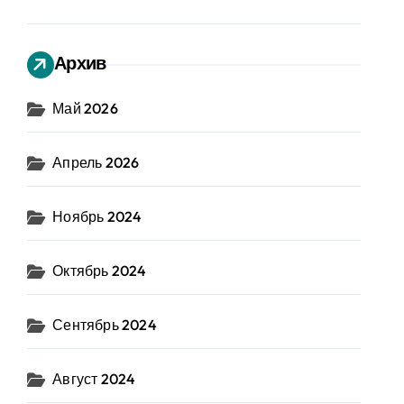
Архив
Май 2026
Апрель 2026
Ноябрь 2024
Октябрь 2024
Сентябрь 2024
Август 2024