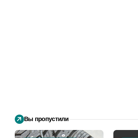
Вы пропустили