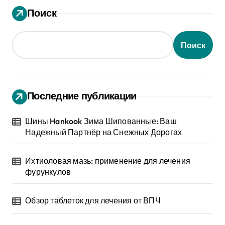
Поиск
Поиск
Последние публикации
Шины Hankook Зима Шипованные: Ваш
Надежный Партнёр на Снежных Дорогах
Ихтиоловая мазь: применение для лечения
фурункулов
Обзор таблеток для лечения от ВПЧ