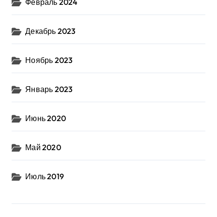
Февраль 2024
Декабрь 2023
Ноябрь 2023
Январь 2023
Июнь 2020
Май 2020
Июль 2019