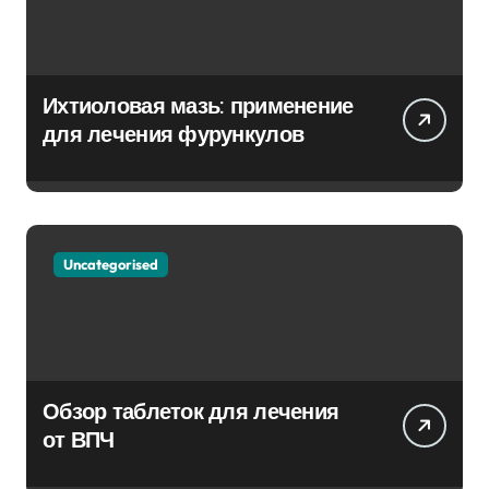
Ихтиоловая мазь: применение
для лечения фурункулов
Uncategorised
Обзор таблеток для лечения
от ВПЧ