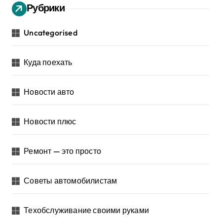
Рубрики
Uncategorised
Куда поехать
Новости авто
Новости плюс
Ремонт — это просто
Советы автомобилистам
Техобслуживание своими руками