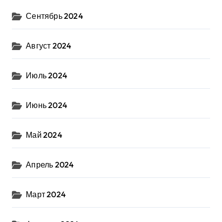
Сентябрь 2024
Август 2024
Июль 2024
Июнь 2024
Май 2024
Апрель 2024
Март 2024