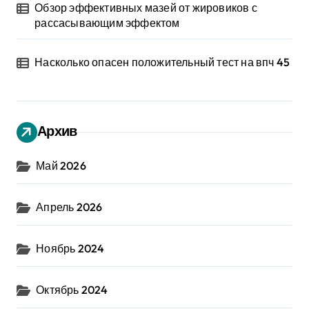
Обзор эффективных мазей от жировиков с
рассасывающим эффектом
Насколько опасен положительный тест на впч 45
Архив
Май 2026
Апрель 2026
Ноябрь 2024
Октябрь 2024