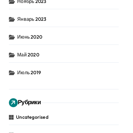
Ноябрь 2023
Январь 2023
Июнь 2020
Май 2020
Июль 2019
Рубрики
Uncategorised