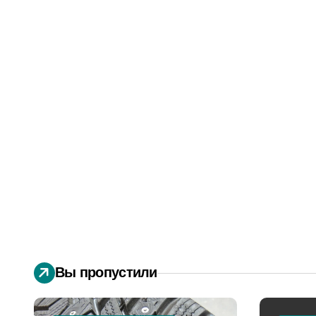
Вы пропустили