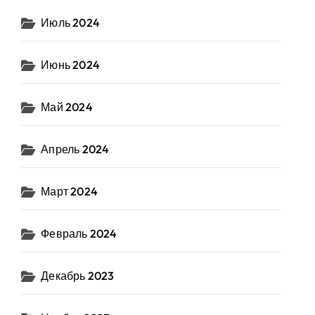
Июль 2024
Июнь 2024
Май 2024
Апрель 2024
Март 2024
Февраль 2024
Декабрь 2023