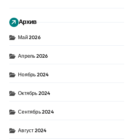
Архив
Май 2026
Апрель 2026
Ноябрь 2024
Октябрь 2024
Сентябрь 2024
Август 2024