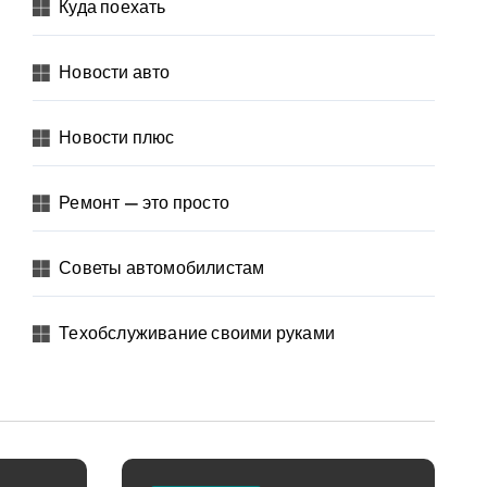
Куда поехать
Новости авто
Новости плюс
Ремонт — это просто
Советы автомобилистам
Техобслуживание своими руками