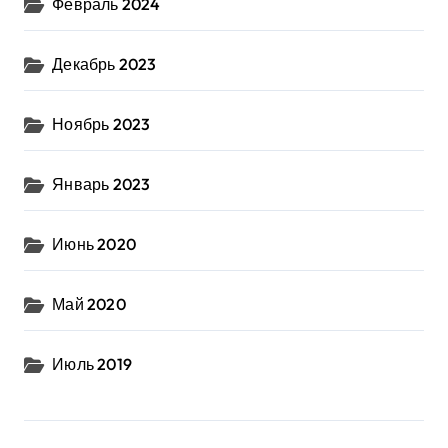
Февраль 2024
Декабрь 2023
Ноябрь 2023
Январь 2023
Июнь 2020
Май 2020
Июль 2019