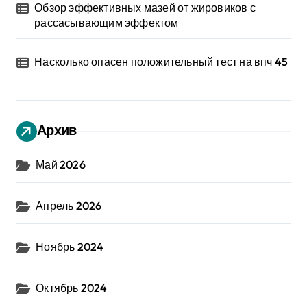
Обзор эффективных мазей от жировиков с
рассасывающим эффектом
Насколько опасен положительный тест на впч 45
Архив
Май 2026
Апрель 2026
Ноябрь 2024
Октябрь 2024