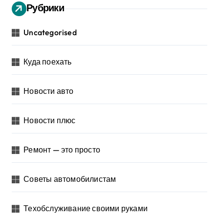
Рубрики
Uncategorised
Куда поехать
Новости авто
Новости плюс
Ремонт — это просто
Советы автомобилистам
Техобслуживание своими руками