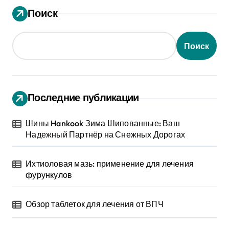
Поиск
Поиск
Последние публикации
Шины Hankook Зима Шипованные: Ваш
Надежный Партнёр на Снежных Дорогах
Ихтиоловая мазь: применение для лечения
фурункулов
Обзор таблеток для лечения от ВПЧ