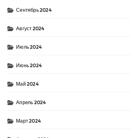
Сентябрь 2024
Август 2024
Июль 2024
Июнь 2024
Май 2024
Апрель 2024
Март 2024