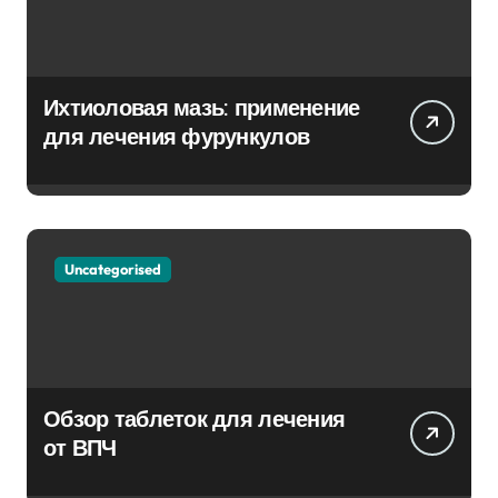
Ихтиоловая мазь: применение
для лечения фурункулов
Uncategorised
Обзор таблеток для лечения
от ВПЧ