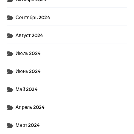
Сентябрь 2024
Август 2024
Июль 2024
Июнь 2024
Май 2024
Апрель 2024
Март 2024