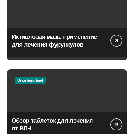
Ихтиоловая мазь: применение
для лечения фурункулов
Uncategorised
Обзор таблеток для лечения
от ВПЧ