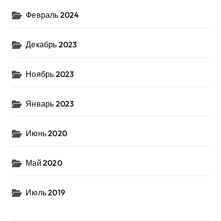
Февраль 2024
Декабрь 2023
Ноябрь 2023
Январь 2023
Июнь 2020
Май 2020
Июль 2019