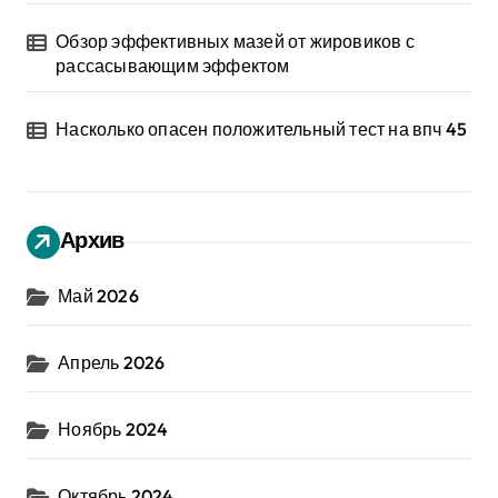
Обзор эффективных мазей от жировиков с
рассасывающим эффектом
Насколько опасен положительный тест на впч 45
Архив
Май 2026
Апрель 2026
Ноябрь 2024
Октябрь 2024