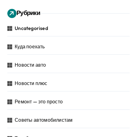
Рубрики
Uncategorised
Куда поехать
Новости авто
Новости плюс
Ремонт — это просто
Советы автомобилистам