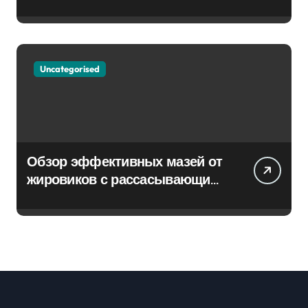
Uncategorised
Обзор эффективных мазей от
жировиков с рассасывающим
эффектом