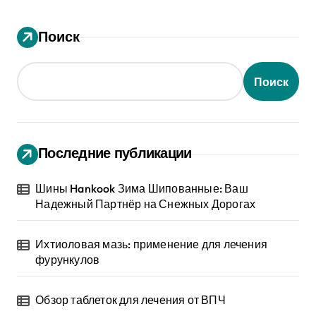
Поиск
Поиск
Последние публикации
Шины Hankook Зима Шипованные: Ваш
Надежный Партнёр на Снежных Дорогах
Ихтиоловая мазь: применение для лечения
фурункулов
Обзор таблеток для лечения от ВПЧ