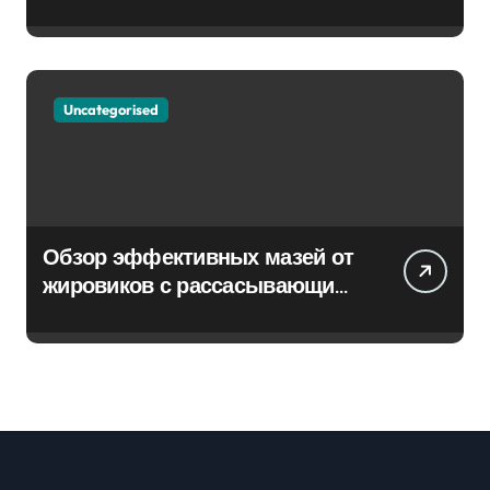
Uncategorised
Обзор эффективных мазей от
жировиков с рассасывающим
эффектом