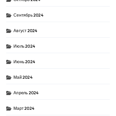
Сентябрь 2024
Август 2024
Июль 2024
Июнь 2024
Май 2024
Апрель 2024
Март 2024