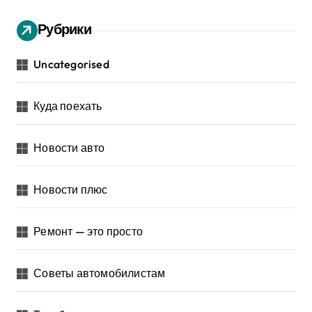
Рубрики
Uncategorised
Куда поехать
Новости авто
Новости плюс
Ремонт — это просто
Советы автомобилистам