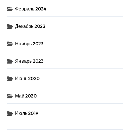
Февраль 2024
Декабрь 2023
Ноябрь 2023
Январь 2023
Июнь 2020
Май 2020
Июль 2019