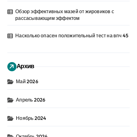
Обзор эффективных мазей от жировиков с
рассасывающим эффектом
Насколько опасен положительный тест на впч 45
Архив
Май 2026
Апрель 2026
Ноябрь 2024
Октябрь 2024