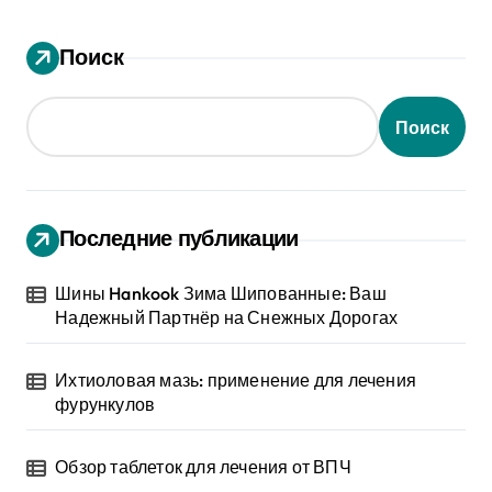
Поиск
Поиск
Последние публикации
Шины Hankook Зима Шипованные: Ваш
Надежный Партнёр на Снежных Дорогах
Ихтиоловая мазь: применение для лечения
фурункулов
Обзор таблеток для лечения от ВПЧ