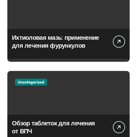
Ихтиоловая мазь: применение
для лечения фурункулов
Uncategorised
Обзор таблеток для лечения
от ВПЧ