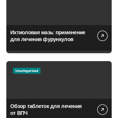
Ихтиоловая мазь: применение
для лечения фурункулов
Uncategorised
Обзор таблеток для лечения
от ВПЧ