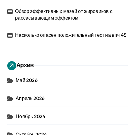
Обзор эффективных мазей от жировиков с
рассасывающим эффектом
Насколько опасен положительный тест на впч 45
Архив
Май 2026
Апрель 2026
Ноябрь 2024
Октябрь 2024