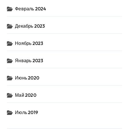
Февраль 2024
Декабрь 2023
Ноябрь 2023
Январь 2023
Июнь 2020
Май 2020
Июль 2019