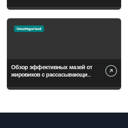
Uncategorised
Обзор эффективных мазей от
жировиков с рассасывающим
эффектом