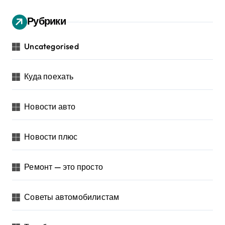
Рубрики
Uncategorised
Куда поехать
Новости авто
Новости плюс
Ремонт — это просто
Советы автомобилистам