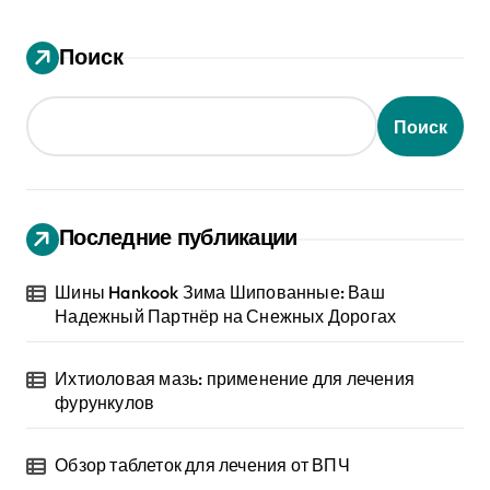
Поиск
Поиск
Последние публикации
Шины Hankook Зима Шипованные: Ваш
Надежный Партнёр на Снежных Дорогах
Ихтиоловая мазь: применение для лечения
фурункулов
Обзор таблеток для лечения от ВПЧ