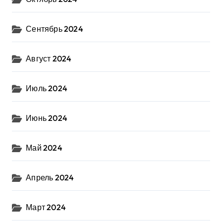
Сентябрь 2024
Август 2024
Июль 2024
Июнь 2024
Май 2024
Апрель 2024
Март 2024