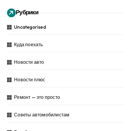
Рубрики
Uncategorised
Куда поехать
Новости авто
Новости плюс
Ремонт — это просто
Советы автомобилистам