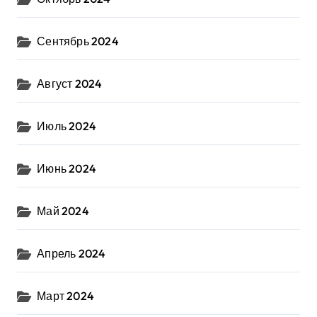
Сентябрь 2024
Август 2024
Июль 2024
Июнь 2024
Май 2024
Апрель 2024
Март 2024