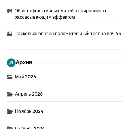
Обзор эффективных мазей от жировиков с
рассасывающим эффектом
Насколько опасен положительный тест на впч 45
Архив
Май 2026
Апрель 2026
Ноябрь 2024
Октябрь 2024