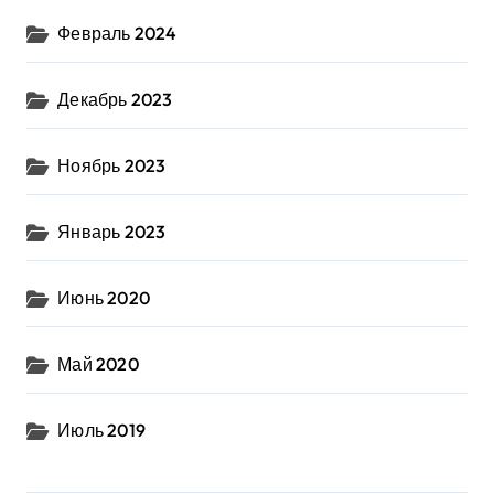
Февраль 2024
Декабрь 2023
Ноябрь 2023
Январь 2023
Июнь 2020
Май 2020
Июль 2019