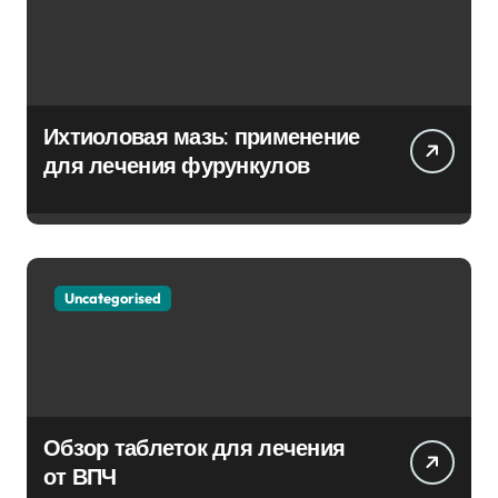
Ихтиоловая мазь: применение
для лечения фурункулов
Uncategorised
Обзор таблеток для лечения
от ВПЧ