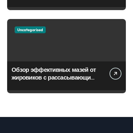
Uncategorised
Обзор эффективных мазей от
жировиков с рассасывающим
эффектом