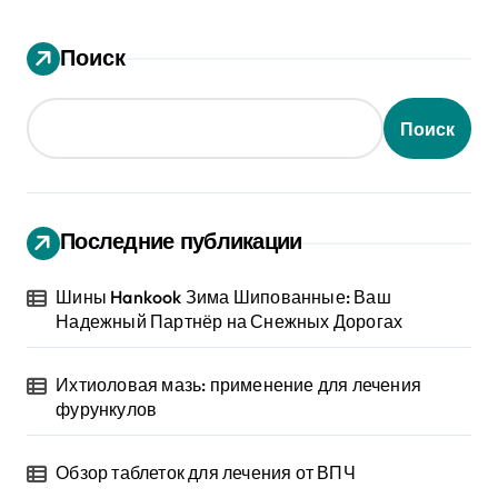
Поиск
Поиск
Последние публикации
Шины Hankook Зима Шипованные: Ваш
Надежный Партнёр на Снежных Дорогах
Ихтиоловая мазь: применение для лечения
фурункулов
Обзор таблеток для лечения от ВПЧ