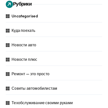
Рубрики
Uncategorised
Куда поехать
Новости авто
Новости плюс
Ремонт — это просто
Советы автомобилистам
Техобслуживание своими руками