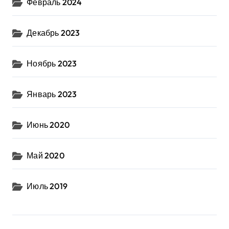
Февраль 2024
Декабрь 2023
Ноябрь 2023
Январь 2023
Июнь 2020
Май 2020
Июль 2019