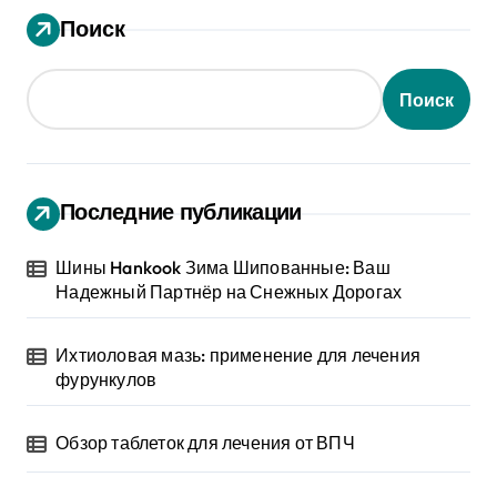
Поиск
Поиск
Последние публикации
Шины Hankook Зима Шипованные: Ваш
Надежный Партнёр на Снежных Дорогах
Ихтиоловая мазь: применение для лечения
фурункулов
Обзор таблеток для лечения от ВПЧ