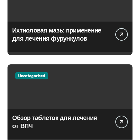
Ихтиоловая мазь: применение
для лечения фурункулов
Uncategorised
Обзор таблеток для лечения
от ВПЧ