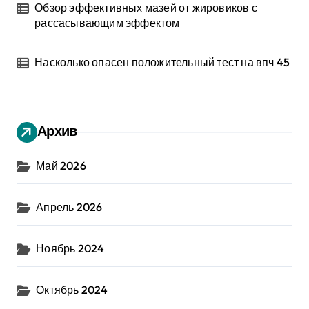
Обзор эффективных мазей от жировиков с
рассасывающим эффектом
Насколько опасен положительный тест на впч 45
Архив
Май 2026
Апрель 2026
Ноябрь 2024
Октябрь 2024