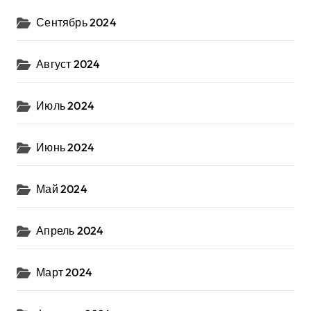
Сентябрь 2024
Август 2024
Июль 2024
Июнь 2024
Май 2024
Апрель 2024
Март 2024