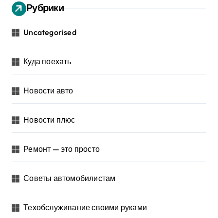
Рубрики
Uncategorised
Куда поехать
Новости авто
Новости плюс
Ремонт — это просто
Советы автомобилистам
Техобслуживание своими руками