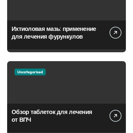
Ихтиоловая мазь: применение
для лечения фурункулов
Uncategorised
Обзор таблеток для лечения
от ВПЧ