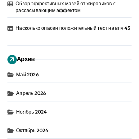
Обзор эффективных мазей от жировиков с
рассасывающим эффектом
Насколько опасен положительный тест на впч 45
Архив
Май 2026
Апрель 2026
Ноябрь 2024
Октябрь 2024