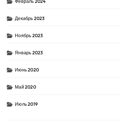
Февраль 2024
Декабрь 2023
Ноябрь 2023
Январь 2023
Июнь 2020
Май 2020
Июль 2019