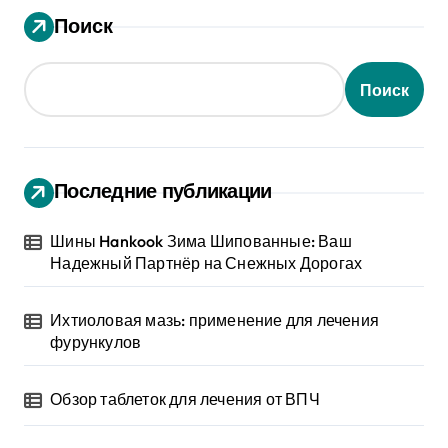
Поиск
Поиск
Последние публикации
Шины Hankook Зима Шипованные: Ваш
Надежный Партнёр на Снежных Дорогах
Ихтиоловая мазь: применение для лечения
фурункулов
Обзор таблеток для лечения от ВПЧ