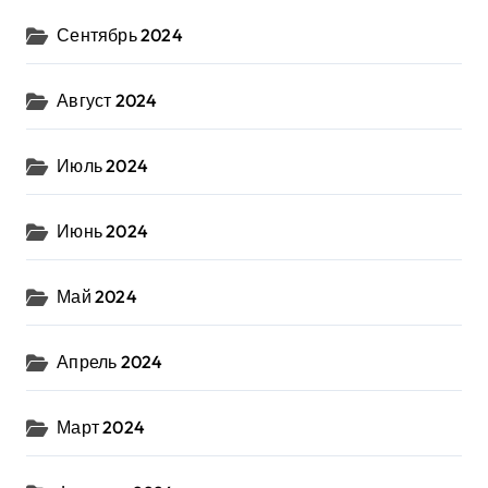
Сентябрь 2024
Август 2024
Июль 2024
Июнь 2024
Май 2024
Апрель 2024
Март 2024