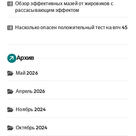
Обзор эффективных мазей от жировиков с
рассасывающим эффектом
Насколько опасен положительный тест на впч 45
Архив
Май 2026
Апрель 2026
Ноябрь 2024
Октябрь 2024