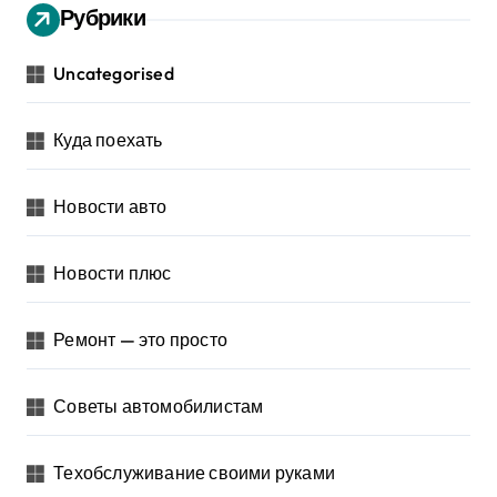
Рубрики
Uncategorised
Куда поехать
Новости авто
Новости плюс
Ремонт — это просто
Советы автомобилистам
Техобслуживание своими руками