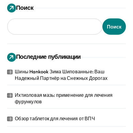
Поиск
Поиск
Последние публикации
Шины Hankook Зима Шипованные: Ваш
Надежный Партнёр на Снежных Дорогах
Ихтиоловая мазь: применение для лечения
фурункулов
Обзор таблеток для лечения от ВПЧ