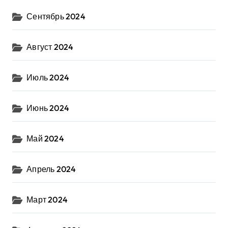
Сентябрь 2024
Август 2024
Июль 2024
Июнь 2024
Май 2024
Апрель 2024
Март 2024