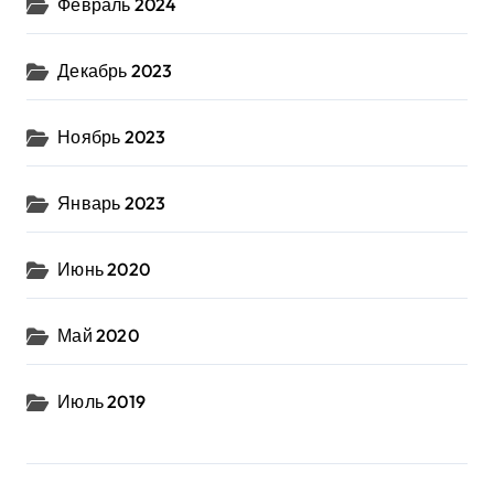
Февраль 2024
Декабрь 2023
Ноябрь 2023
Январь 2023
Июнь 2020
Май 2020
Июль 2019