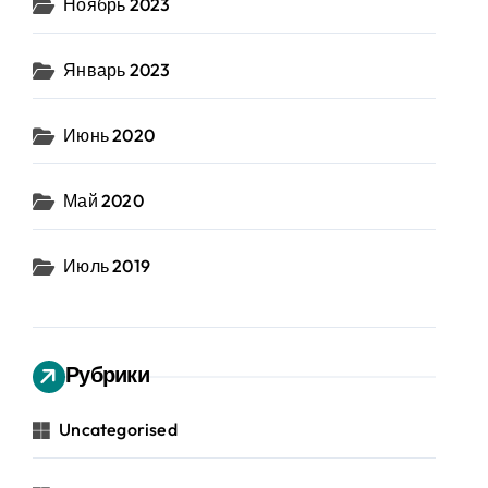
Ноябрь 2023
Январь 2023
Июнь 2020
Май 2020
Июль 2019
Рубрики
Uncategorised