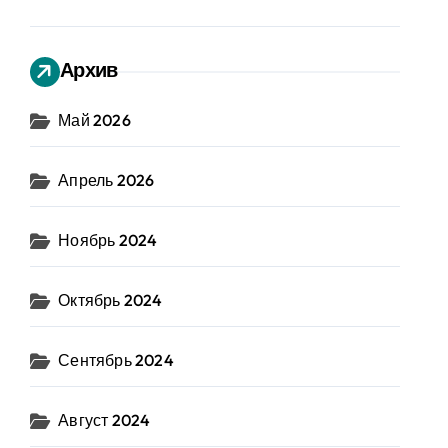
Архив
Май 2026
Апрель 2026
Ноябрь 2024
Октябрь 2024
Сентябрь 2024
Август 2024