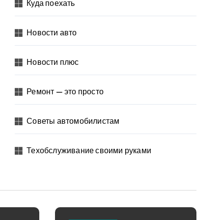
Куда поехать
Новости авто
Новости плюс
Ремонт — это просто
Советы автомобилистам
Техобслуживание своими руками