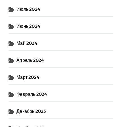
Июль 2024
Июнь 2024
Май 2024
Апрель 2024
Март 2024
Февраль 2024
Декабрь 2023