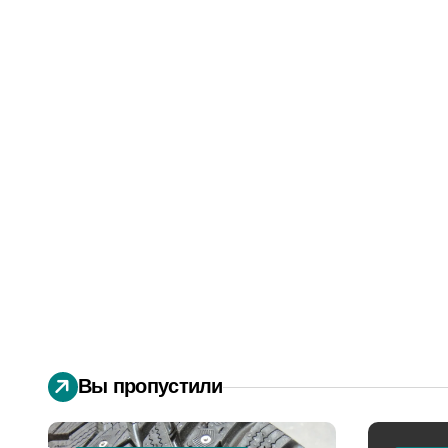
Вы пропустили