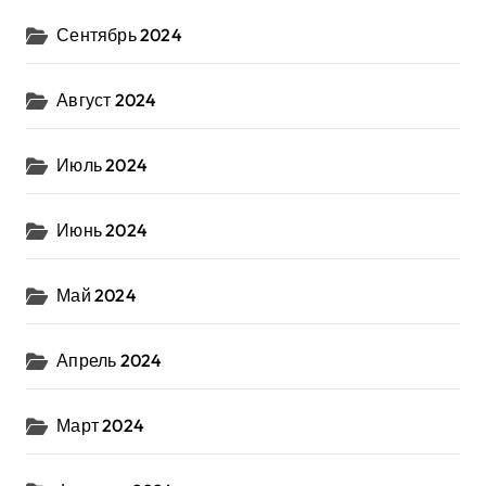
Сентябрь 2024
Август 2024
Июль 2024
Июнь 2024
Май 2024
Апрель 2024
Март 2024