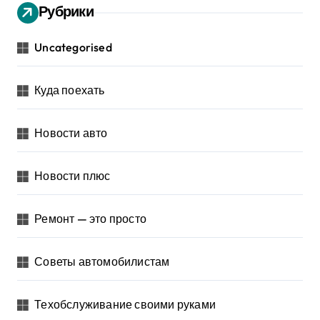
Рубрики
Uncategorised
Куда поехать
Новости авто
Новости плюс
Ремонт — это просто
Советы автомобилистам
Техобслуживание своими руками