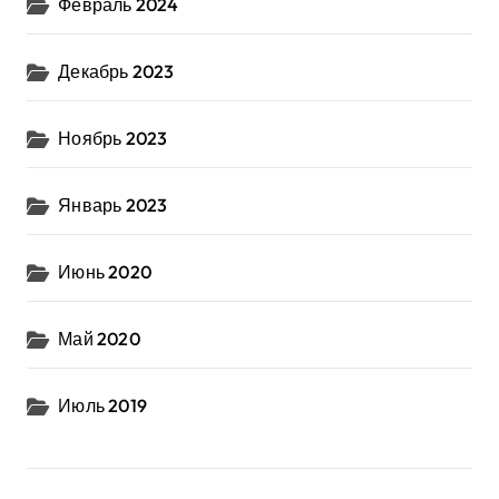
Февраль 2024
Декабрь 2023
Ноябрь 2023
Январь 2023
Июнь 2020
Май 2020
Июль 2019