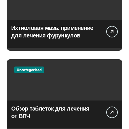
Ихтиоловая мазь: применение
для лечения фурункулов
Uncategorised
Обзор таблеток для лечения
от ВПЧ