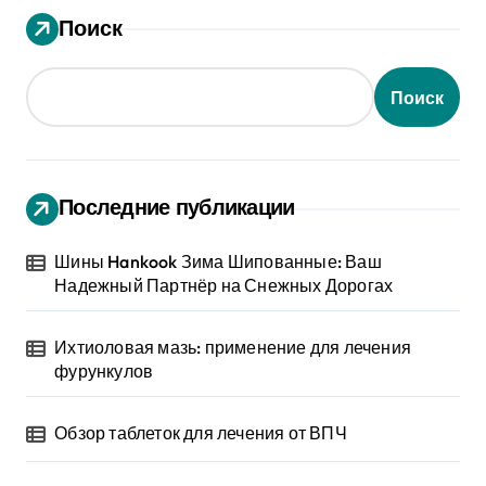
Поиск
Поиск
Последние публикации
Шины Hankook Зима Шипованные: Ваш
Надежный Партнёр на Снежных Дорогах
Ихтиоловая мазь: применение для лечения
фурункулов
Обзор таблеток для лечения от ВПЧ