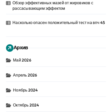
Обзор эффективных мазей от жировиков с
рассасывающим эффектом
Насколько опасен положительный тест на впч 45
Архив
Май 2026
Апрель 2026
Ноябрь 2024
Октябрь 2024