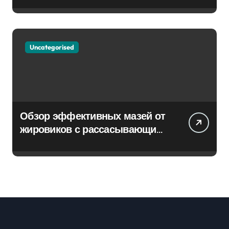
Uncategorised
Обзор эффективных мазей от
жировиков с рассасывающим
эффектом