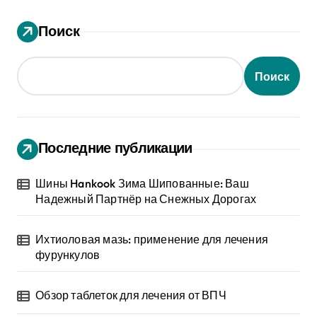
Поиск
Поиск
Последние публикации
Шины Hankook Зима Шипованные: Ваш
Надежный Партнёр на Снежных Дорогах
Ихтиоловая мазь: применение для лечения
фурункулов
Обзор таблеток для лечения от ВПЧ