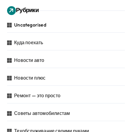
Рубрики
Uncategorised
Куда поехать
Новости авто
Новости плюс
Ремонт — это просто
Советы автомобилистам
Техобслуживание своими руками