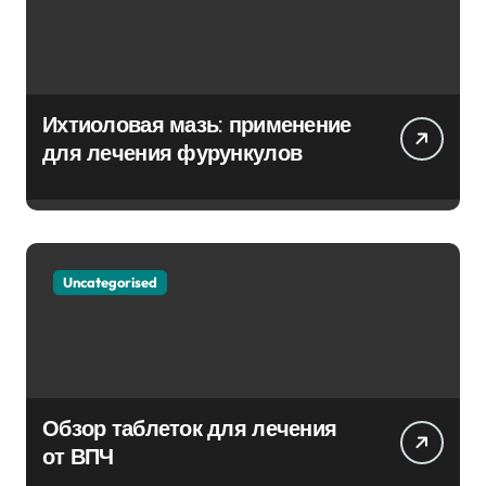
Ихтиоловая мазь: применение
для лечения фурункулов
Uncategorised
Обзор таблеток для лечения
от ВПЧ