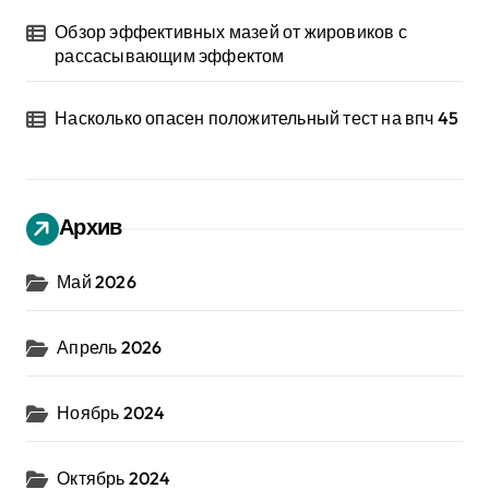
Обзор эффективных мазей от жировиков с
рассасывающим эффектом
Насколько опасен положительный тест на впч 45
Архив
Май 2026
Апрель 2026
Ноябрь 2024
Октябрь 2024