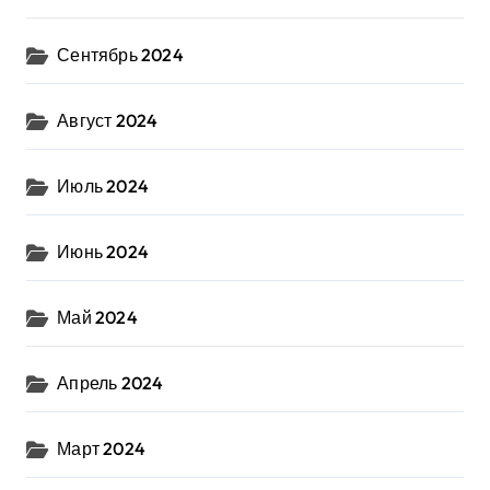
Сентябрь 2024
Август 2024
Июль 2024
Июнь 2024
Май 2024
Апрель 2024
Март 2024