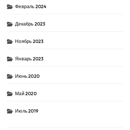
Февраль 2024
Декабрь 2023
Ноябрь 2023
Январь 2023
Июнь 2020
Май 2020
Июль 2019