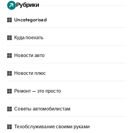
Рубрики
Uncategorised
Куда поехать
Новости авто
Новости плюс
Ремонт — это просто
Советы автомобилистам
Техобслуживание своими руками