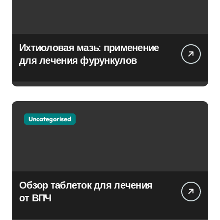
Ихтиоловая мазь: применение
для лечения фурункулов
Uncategorised
Обзор таблеток для лечения
от ВПЧ