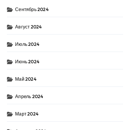
Сентябрь 2024
Август 2024
Июль 2024
Июнь 2024
Май 2024
Апрель 2024
Март 2024