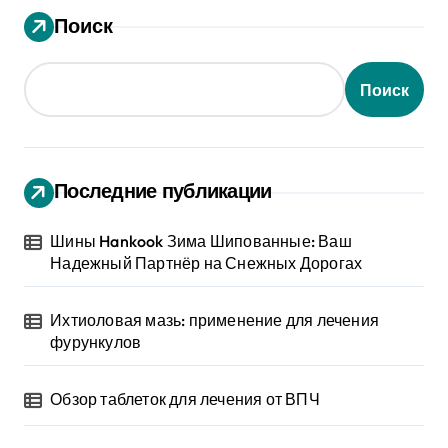
Поиск
Поиск
Последние публикации
Шины Hankook Зима Шипованные: Ваш
Надежный Партнёр на Снежных Дорогах
Ихтиоловая мазь: применение для лечения
фурункулов
Обзор таблеток для лечения от ВПЧ