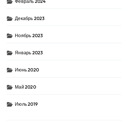
Февраль 2024
Декабрь 2023
Ноябрь 2023
Январь 2023
Июнь 2020
Май 2020
Июль 2019