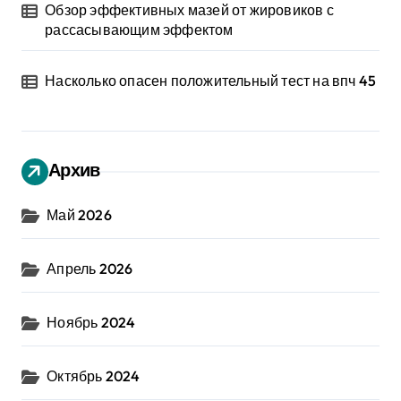
Обзор эффективных мазей от жировиков с
рассасывающим эффектом
Насколько опасен положительный тест на впч 45
Архив
Май 2026
Апрель 2026
Ноябрь 2024
Октябрь 2024