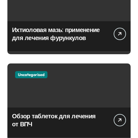
Ихтиоловая мазь: применение
для лечения фурункулов
Uncategorised
Обзор таблеток для лечения
от ВПЧ