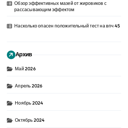
Обзор эффективных мазей от жировиков с
рассасывающим эффектом
Насколько опасен положительный тест на впч 45
Архив
Май 2026
Апрель 2026
Ноябрь 2024
Октябрь 2024