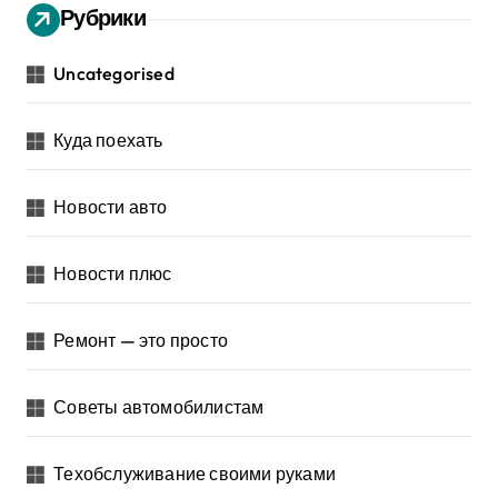
Рубрики
Uncategorised
Куда поехать
Новости авто
Новости плюс
Ремонт — это просто
Советы автомобилистам
Техобслуживание своими руками