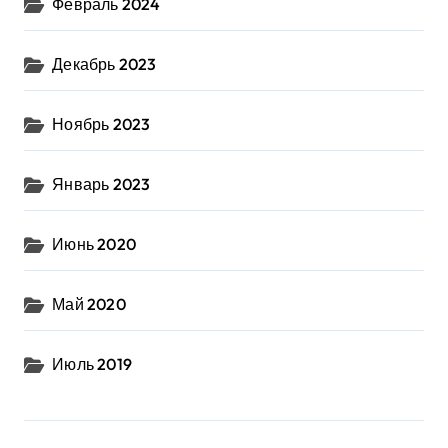
Февраль 2024
Декабрь 2023
Ноябрь 2023
Январь 2023
Июнь 2020
Май 2020
Июль 2019