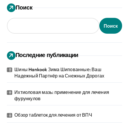
Поиск
Поиск
Последние публикации
Шины Hankook Зима Шипованные: Ваш
Надежный Партнёр на Снежных Дорогах
Ихтиоловая мазь: применение для лечения
фурункулов
Обзор таблеток для лечения от ВПЧ