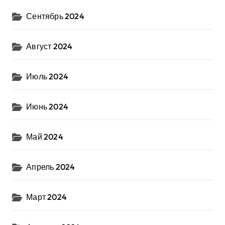
Сентябрь 2024
Август 2024
Июль 2024
Июнь 2024
Май 2024
Апрель 2024
Март 2024