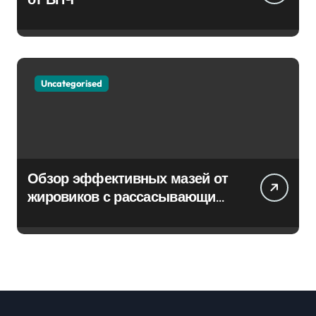
Uncategorised
Обзор эффективных мазей от
жировиков с рассасывающим
эффектом