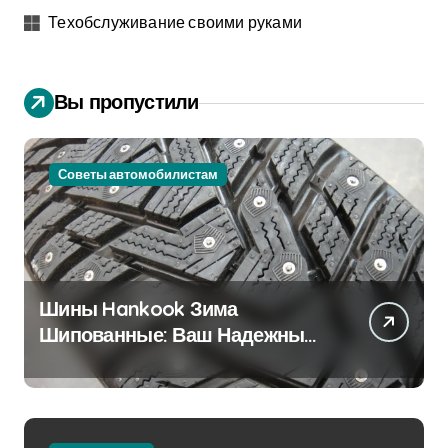
Техобслуживание своими руками
Вы пропустили
Советы автомобилистам
Шины Hankook Зима
Шипованные: Ваш Надежный
Партнёр на Снежных Дорогах