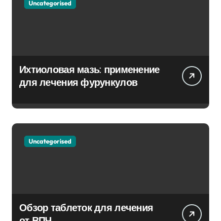
Uncategorised
Ихтиоловая мазь: применение
для лечения фурункулов
Uncategorised
Обзор таблеток для лечения
от ВПЧ