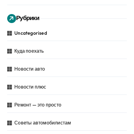
Рубрики
Uncategorised
Куда поехать
Новости авто
Новости плюс
Ремонт — это просто
Советы автомобилистам