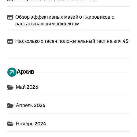
Обзор эффективных мазей от жировиков с
рассасывающим эффектом
Насколько опасен положительный тест на впч 45
Архив
Май 2026
Апрель 2026
Ноябрь 2024