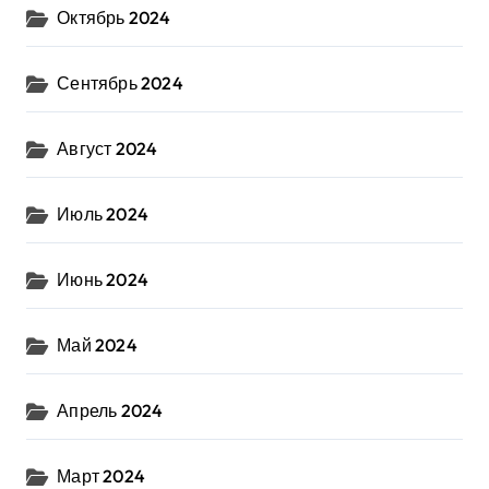
Октябрь 2024
Сентябрь 2024
Август 2024
Июль 2024
Июнь 2024
Май 2024
Апрель 2024
Март 2024