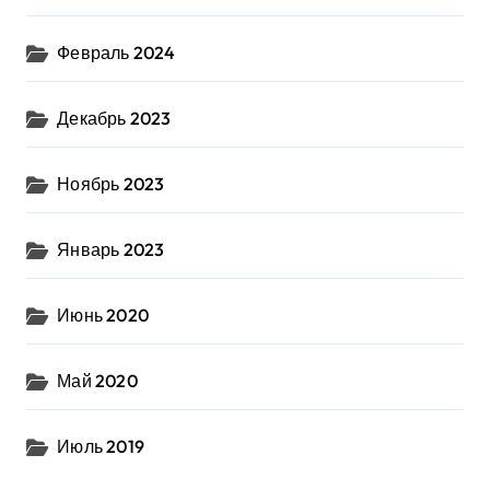
Февраль 2024
Декабрь 2023
Ноябрь 2023
Январь 2023
Июнь 2020
Май 2020
Июль 2019