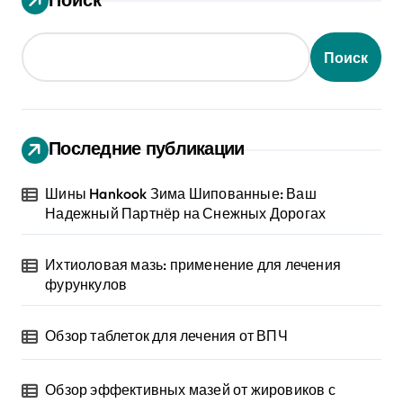
Поиск
Последние публикации
Шины Hankook Зима Шипованные: Ваш
Надежный Партнёр на Снежных Дорогах
Ихтиоловая мазь: применение для лечения
фурункулов
Обзор таблеток для лечения от ВПЧ
Обзор эффективных мазей от жировиков с