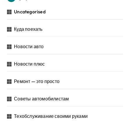
Uncategorised
Куда поехать
Новости авто
Новости плюс
Ремонт — это просто
Советы автомобилистам
Техобслуживание своими руками