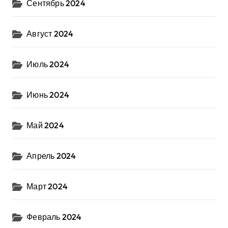
Сентябрь 2024
Август 2024
Июль 2024
Июнь 2024
Май 2024
Апрель 2024
Март 2024
Февраль 2024