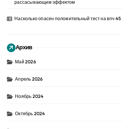
рассасывающим эффектом
Насколько опасен положительный тест на впч 45
Архив
Май 2026
Апрель 2026
Ноябрь 2024
Октябрь 2024