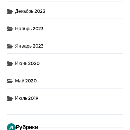
Декабрь 2023
Ноябрь 2023
Январь 2023
Июнь 2020
Май 2020
Июль 2019
Рубрики