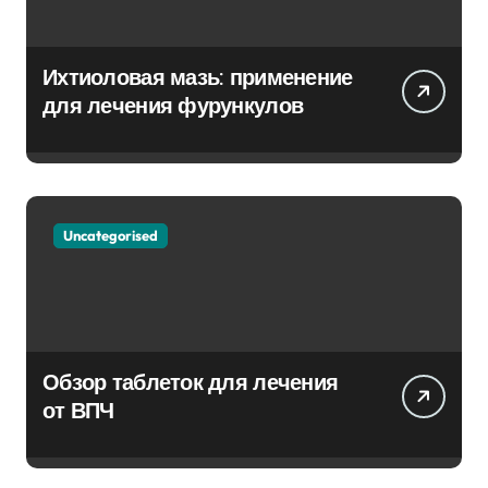
Ихтиоловая мазь: применение
для лечения фурункулов
Uncategorised
Обзор таблеток для лечения
от ВПЧ