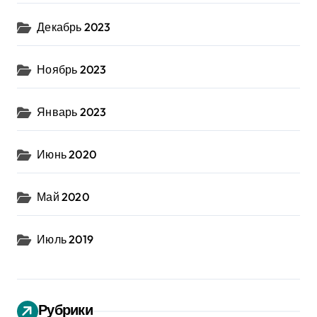
Декабрь 2023
Ноябрь 2023
Январь 2023
Июнь 2020
Май 2020
Июль 2019
Рубрики