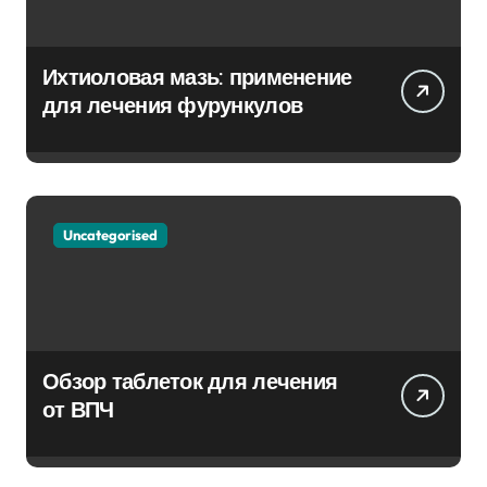
Ихтиоловая мазь: применение
для лечения фурункулов
Uncategorised
Обзор таблеток для лечения
от ВПЧ