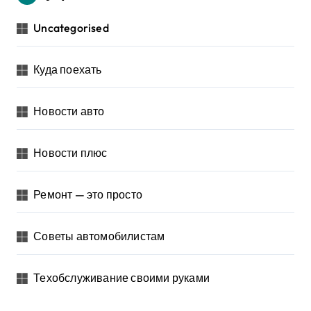
Uncategorised
Куда поехать
Новости авто
Новости плюс
Ремонт — это просто
Советы автомобилистам
Техобслуживание своими руками