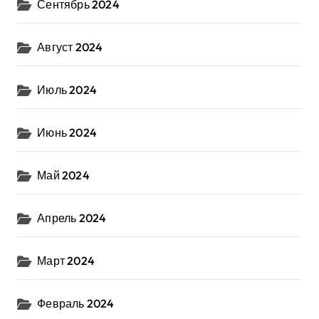
Сентябрь 2024
Август 2024
Июль 2024
Июнь 2024
Май 2024
Апрель 2024
Март 2024
Февраль 2024