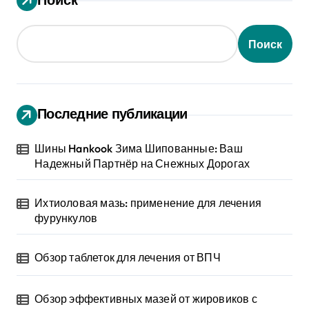
Поиск
Последние публикации
Шины Hankook Зима Шипованные: Ваш
Надежный Партнёр на Снежных Дорогах
Ихтиоловая мазь: применение для лечения
фурункулов
Обзор таблеток для лечения от ВПЧ
Обзор эффективных мазей от жировиков с