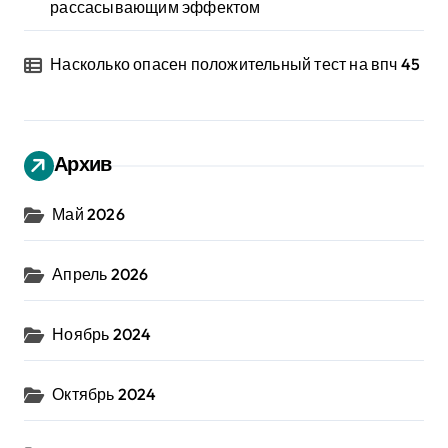
рассасывающим эффектом
Насколько опасен положительный тест на впч 45
Архив
Май 2026
Апрель 2026
Ноябрь 2024
Октябрь 2024